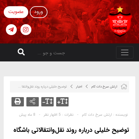
ورود
عضویت
ارتش سرخ دات کام
اخبار
توضیح خلیلی درباره روند نقل‌و‌انتقا ...
نویسنده :
ارتش سرخ دات کام
-
نظرات :
5 اظهار نظر
-
8 ماه پیش
توضیح خلیلی درباره روند نقل‌و‌انتقالاتی باشگاه