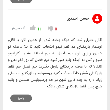
حسن احمدی
8 ماه پیش
11
0
اقای خلیلی شما که دیگه پخته شدی از همین الان با اقای
اوسمار بازیکنای مد نظر تیمو انتخاب کنید تا بلا فاصله تو
همین روزای اول نیم فصل به تیم اضافه بشن وکارشونو
شروع کنن نه اینکه بازم صبر کنید نیم فصل که روز اخر نقل و
انتقالا ته با عجله بازیکنای بنجل بگیرید نیم فصل هم فقط
بازیکنای شش دانگ جذب کنید پرسمولیس بازیکنای معمولی
زیاد داره یه چند تایی شون در حد پرسپولیس هستن و بقیه
هیچ پس فقط بازیکنای شش دانگ
پاسخ