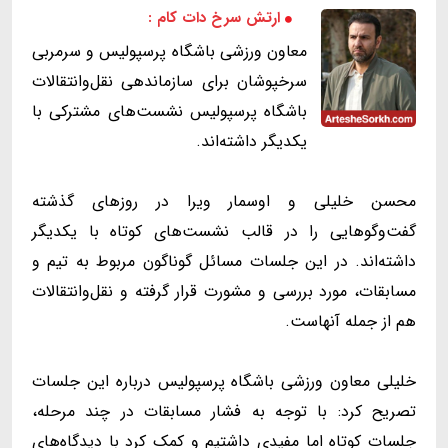
ارتش سرخ دات کام :
معاون ورزشی باشگاه پرسپولیس و سرمربی
سرخپوشان برای سازماندهی نقل‌وانتقالات
باشگاه پرسپولیس نشست‌های مشترکی با
یکدیگر داشته‌اند.
محسن خلیلی و اوسمار ویرا در روزهای گذشته
گفت‌وگوهایی را در قالب نشست‌های کوتاه با یکدیگر
داشته‌اند. در این جلسات مسائل گوناگون مربوط به تیم و
مسابقات، مورد بررسی و مشورت قرار گرفته و نقل‌وانتقالات
هم از جمله آنهاست.
خلیلی معاون ورزشی باشگاه پرسپولیس درباره این جلسات
تصریح کرد: با توجه به فشار مسابقات در چند مرحله،
جلسات کوتاه اما مفیدی داشتیم و کمک کرد با دیدگاه‌های