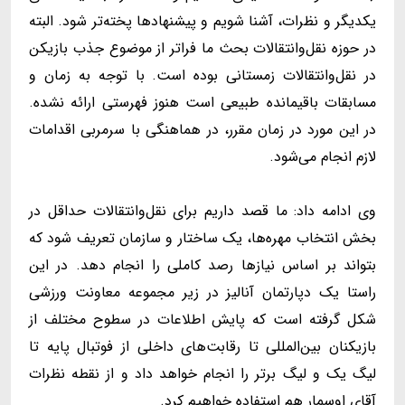
یکدیگر و نظرات، آشنا شویم و پیشنهادها پخته‌تر شود. البته
در حوزه نقل‌وانتقالات بحث ما فراتر از موضوع جذب بازیکن
در نقل‌وانتقالات زمستانی بوده است. با توجه به زمان و
مسابقات باقیمانده طبیعی است هنوز فهرستی ارائه نشده.
در این مورد در زمان مقرر، در هماهنگی با سرمربی اقدامات
لازم انجام می‌شود.
وی ادامه داد: ما قصد داریم برای نقل‌وانتقالات حداقل در
بخش انتخاب مهره‌ها، یک ساختار و سازمان تعریف شود که
بتواند بر اساس نیازها رصد کاملی را انجام دهد. در این
راستا یک دپارتمان آنالیز در زیر مجموعه معاونت ورزشی
شکل گرفته است که پایش اطلاعات در سطوح مختلف از
بازیکنان بین‌المللی تا رقابت‌های داخلی از فوتبال پایه تا
لیگ یک و لیگ برتر را انجام خواهد داد و از نقطه نظرات
آقای اوسمار هم استفاده خواهیم کرد.