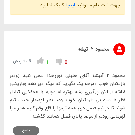
جهت ثبت نام میتوانید
اینجا
کلیک نمایید.
محمود ۲ آتیشه
8 ماه پیش
1
0
محمود ۲ آتیشه آقای خلیلی توروخدا سعی کنید زودتر
بازیکنان خوب ودرجه یک بگیرید که دیگه دیر نشه وبازیکنی
نباشه از الان پیگیری بشه بهتره امیدوارم با همفکری تبادل
نظر با سرمربی بازیکنان خوب ومد نطر اوسمار جذب تیم
شوند تا در نیم فصل دوم همه تیمها را قلع وقم کنیم همراه با
قهرمانی زودتر از موعد پایان فصل همانند گذشته
پاسخ