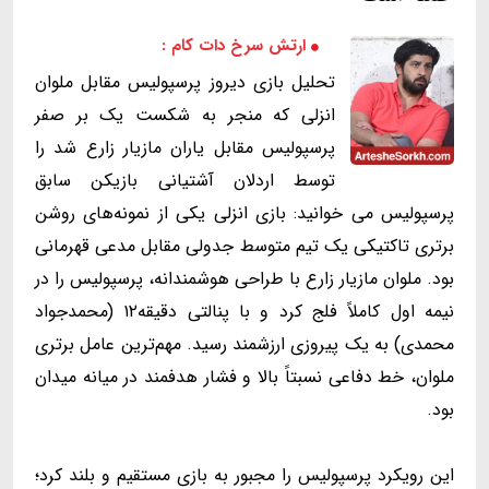
ارتش سرخ دات کام :
تحلیل بازی دیروز پرسپولیس مقابل ملوان
انزلی که منجر به شکست یک بر صفر
پرسپولیس مقابل یاران مازیار زارع شد را
توسط اردلان آشتیانی بازیکن سابق
پرسپولیس می خوانید: بازی انزلی یکی از نمونه‌های روشن
برتری تاکتیکی یک تیم متوسط جدولی مقابل مدعی قهرمانی
بود. ملوان مازیار زارع با طراحی هوشمندانه، پرسپولیس را در
نیمه اول کاملاً فلج کرد و با پنالتی دقیقه۱۲ (محمدجواد
محمدی) به یک پیروزی ارزشمند رسید. مهم‌ترین عامل برتری
ملوان، خط دفاعی نسبتاً بالا و فشار هدفمند در میانه میدان
بود.
این رویکرد پرسپولیس را مجبور به بازی مستقیم و بلند کرد؛