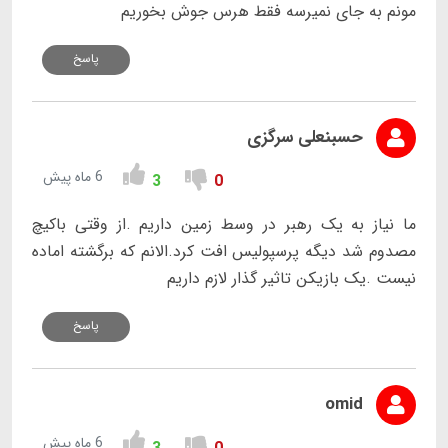
مونم به جای نمیرسه فقط هرس جوش بخوریم
پاسخ
حسبنعلی سرگزی
6 ماه پیش
3
0
ما نیاز به یک رهبر در وسط زمین داریم .از وقتی باکیچ
مصدوم شد دیگه پرسپولیس افت کرد.الانم که برگشته اماده
نیست .یک بازیکن تاثیر گذار لازم داریم
پاسخ
omid
6 ماه پیش