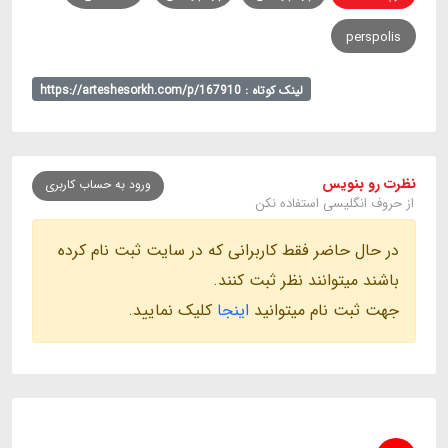
perspolis
لینک کوتاه : https://arteshesorkh.com/p/167910
نظرت رو بنویس
ورود به حساب کاربری
از حروف انگلیسی استفاده نکن
در حال حاضر فقط کاربرانی که در سایت ثبت نام کرده
باشند میتوانند نظر ثبت کنند.
جهت ثبت نام میتوانید
اینجا
کلیک نمایید.