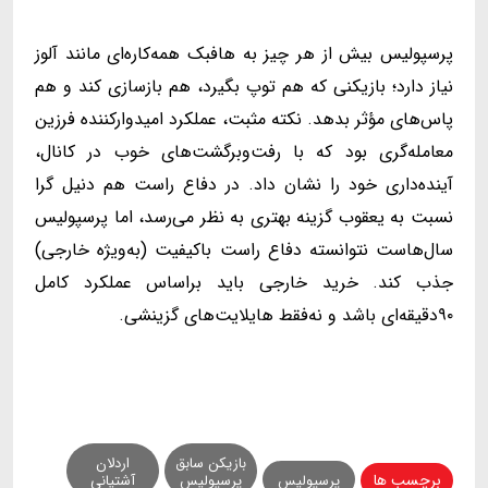
پرسپولیس بیش از هر چیز به هافبک همه‌کاره‌ای مانند آلوز
نیاز دارد؛ بازیکنی که هم توپ بگیرد، هم بازسازی کند و هم
پاس‌های مؤثر بدهد. نکته مثبت، عملکرد امیدوارکننده فرزین
معامله‌گری بود که با رفت‌وبرگشت‌های خوب در کانال،
آینده‌داری خود را نشان داد. در دفاع راست هم دنیل‌ گرا
نسبت به یعقوب گزینه بهتری به نظر می‌رسد، اما پرسپولیس
سال‌هاست نتوانسته دفاع راست باکیفیت (به‌ویژه خارجی)
جذب کند. خرید خارجی باید براساس عملکرد کامل
۹۰دقیقه‌ای باشد و نه‌فقط هایلایت‌های گزینشی.
بازیکن سابق
اردلان
برچسب ها
پرسپولیس
پرسپولیس
آشتیانی