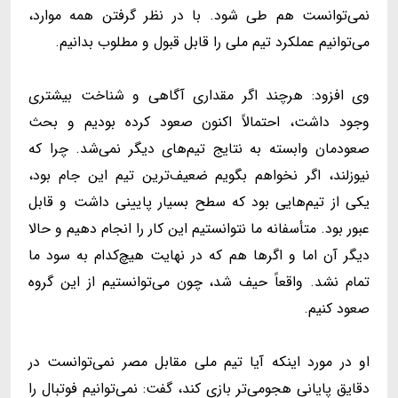
نمی‌توانست هم طی شود. با در نظر گرفتن همه موارد،
می‌توانیم عملکرد تیم ملی را قابل قبول و مطلوب بدانیم.
وی افزود: هرچند اگر مقداری آگاهی و شناخت بیشتری
وجود داشت، احتمالاً اکنون صعود کرده بودیم و بحث
صعودمان وابسته به نتایج تیم‌های دیگر نمی‌شد. چرا که
نیوزلند، اگر نخواهم بگویم ضعیف‌ترین تیم این جام بود،
یکی از تیم‌هایی بود که سطح بسیار پایینی داشت و قابل
عبور بود. متأسفانه ما نتوانستیم این کار را انجام دهیم و حالا
دیگر آن اما و اگرها هم که در نهایت هیچ‌کدام به سود ما
تمام نشد. واقعاً حیف شد، چون می‌توانستیم از این گروه
صعود کنیم.
او در مورد اینکه آیا تیم ملی مقابل مصر نمی‌توانست در
دقایق پایانی هجومی‌تر بازی کند، گفت: نمی‌توانیم فوتبال را