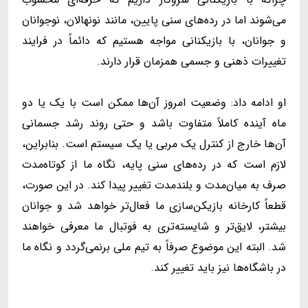
می‌شوند اما در رده‌های سنی پایین، مانند نونهالان، نوجوانان
و جوانان، با بازیکنانی مواجه هستیم که دائماً در فرایند
تغییرات ذهنی و جسمی همزمان قرار دارند.
او ادامه داد: وضعیت امروز آن‌ها ممکن است با یک یا دو
ماه آینده کاملاً متفاوت باشد و حتی روند رشد جسمانی
آن‌ها خارج از کنترل یک مربی یا یک سیستم است. بنابراین،
لازم است که در رده‌های سنی پایه، نگاه ما از کوتاه‌مدت
صرف به میان‌مدت و بلندمدت تغییر پیدا کند. در این صورت،
قطعاً کارخانه بازیکن‌سازی ما فعال‌تر خواهد شد و جوانان
بیشتر، لایق‌تر و شایسته‌تری به فوتبال ما معرفی خواهند
شد. البته این موضوع صرفاً به تیم ملی برنمی‌گردد و نگاه ما
در باشگاه‌ها نیز باید تغییر کند.