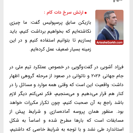
ارتش سرخ دات کام :
بازیکن سابق پرسپولیس گفت: ما چیزی
نکاشته‌ایم که بخواهیم برداشت کنیم، باید
بسازیم تا بتوانیم استفاده کنیم و در این
زمینه بسیار ضعیف عمل کرده‌ایم.
فرزاد آشوبی در گفت‌وگویی در خصوص عملکرد تیم ملی در
جام جهانی ۲۰۲۶ و ناتوانی در صعود از مرحله گروهی اظهار
داشت: واقعیت این است که وقتی همه موارد و مسائل را در
کنار هم قرار می‌دهیم و می‌سنجیم، فکر نمی‌کنم دیگر لازم
باشد راجع به آن صحبت کنیم، چون تکرار مکررات خواهد
بود. منظور همان پروسه آماده‌سازی و شرایط پیش از
مسابقات است که بارها مطرح شده و اساساً به شکل
استاندارد طی نشد و با توجه به شرایط خاصی که داشتیم،