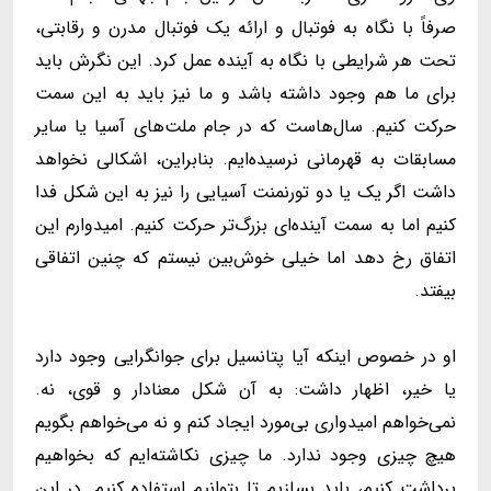
صرفاً با نگاه به فوتبال و ارائه یک فوتبال مدرن و رقابتی،
تحت هر شرایطی با نگاه به آینده عمل کرد. این نگرش باید
برای ما هم وجود داشته باشد و ما نیز باید به این سمت
حرکت کنیم. سال‌هاست که در جام ملت‌های آسیا یا سایر
مسابقات به قهرمانی نرسیده‌ایم. بنابراین، اشکالی نخواهد
داشت اگر یک یا دو تورنمنت آسیایی را نیز به این شکل فدا
کنیم اما به سمت آینده‌ای بزرگ‌تر حرکت کنیم. امیدوارم این
اتفاق رخ دهد اما خیلی خوش‌بین نیستم که چنین اتفاقی
بیفتد.
او در خصوص اینکه آیا پتانسیل برای جوانگرایی وجود دارد
یا خیر، اظهار داشت: به آن شکل معنادار و قوی، نه.
نمی‌خواهم امیدواری بی‌مورد ایجاد کنم و نه می‌خواهم بگویم
هیچ چیزی وجود ندارد. ما چیزی نکاشته‌ایم که بخواهیم
برداشت کنیم، باید بسازیم تا بتوانیم استفاده کنیم. در این