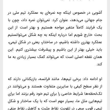
آشوبی در خصوص اینکه چه نمره‌ای به عملکرد تیم ملی در
جام جهانی می‌‍دهد، عنوان کرد: نمی‌توان نمره داد، چون با
یک فرایند کاملاً متغیر مواجه هستیم و بهتر است از این
بحث خارج شویم اما درباره اینکه به چه شکل می‌توانستیم
عملکرد بهتری داشته باشیم، در ساختار، یعنی در شکل تیمی،
باید خیلی بهتر از این باشیم و پیشرفت بیشتری کنیم. این
همان نقطه اصلی است که می‌تواند کمک بسیار زیادی به ما
کند.
او ادامه داد: برخی تیم‌ها، مانند فرانسه، بازیکنانی دارند که
از نظر سطح کیفی با سایرین متفاوت هستند و می‌توانند در
تک‌لحظه‌ها شرایط خاصی را برای تیم خود رقم بزنند اما برای
تیم‌هایی مثل ما، بسیار مهم است که با یک ساختار و شکل
تیمی قوی، سعی در تقویت نقاط مثبت و کاهش نقاط منفی