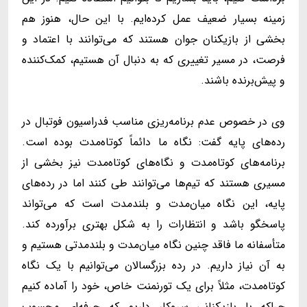
زمینه بسیار ضعیف عمل کرده‌ایم. با این حال، هنوز هم
بخشی از بازیکنان جوان هستند که می‌توانند با اعتماد و
فرصت، در مسیر تغییری که به دنبال آن هستیم، کمک‌کننده
و پیش‌برنده باشند.
وی در خصوص عدم برنامه‌ریزی مناسب فدراسیون فوتبال در
رده‌های پایه گفت: نگاه ما دائماً کوتاه‌مدت بوده است.
برنامه‌های کوتاه‌مدت و نگاه‌های کوتاه‌مدت نیز بخشی از
مسیری هستند که تیم‌ها می‌توانند طی کنند اما در رده‌های
پایه، این نگاه میان‌مدت و بلندمدت است که می‌تواند
پاسخگو باشد و انتظارات را به شکل بهتری برآورده کند.
متأسفانه ما فاقد چنین نگاه میان‌مدت و بلندمدتی هستیم و
به آن نیاز داریم. در رده بزرگسالان می‌توانیم با یک نگاه
کوتاه‌مدت، مثلاً برای یک تورنمنت خاص، خود را آماده کنیم
چراکه با بازیکنانی سروکار داریم که حرفه‌ای محسوب