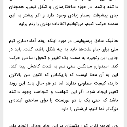
داشته باشند. در حوزه ساختارسازی و شکل تیمی، همچنان
جای پیشرفت بسیار زیادی وجود دارد و اگر بیشتر به این
سمت حرکت کنیم، می‌توانیم اتفاقات بهتری را رقم بزنیم.
هافبک سابق پرسپولیس در مورد اینکه روند آماده‌سازی تیم
ملی برای جام ملت‌ها باید به چه شکل باشد، گفت: باید در
جایی این زنجیره به سمت یک تغییر و تحول اساسی حرکت
کند. امیدوارم میانگین سنی تیم به شدت کاهش پیدا کند.
این به آن معنا نیست که بازیکنانی که اکنون سن بالاتری
دارند، کیفیت مطلوبی ندارند اما در هر حال باید این روند
تغییر ایجاد شود. اگر این شهامت و شجاعت وجود داشته
باشد که حتی یک یا دو تورنمنت را برای ساختن آینده‌ای
بزرگ‌تر فدا کنیم، ارزشش را دارد.
وی افزود: کاری که ازبکستان در این جام جهانی انجام داد،