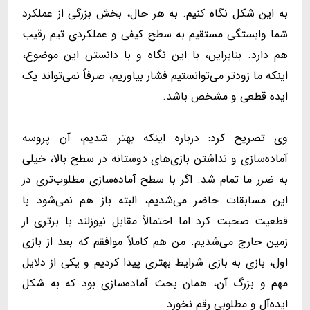
به این شکل نگاه کنیم. به هر حال، بخش بزرگی از عملکرد
شما وابستگی مستقیم به سطح کیفی و عملکردی تیم رقیب
هم دارد. بنابراین، با این نگاه و با دانستن این موضوع،
اینکه ما زودتر می‌توانستیم فشار بیاوریم، صرفاً نمی‌تواند یک
ایده قطعی و مشخص باشد.
وی تصریح کرد: درباره اینکه بهتر شدیم، آن پروسه
آماده‌سازی و نداشتن بازی‌های دوستانه در سطح بالا، خیلی
به ضرر ما تمام شد. اگر با سطح آماده‌سازی مطلوب‌تری در
این مسابقات حاضر می‌شدیم، البته باز هم نمی‌شود با
قطعیت صحبت کرد اما احتمالاً مقابل نیوزلند با برتری از
زمین خارج می‌شدیم. من هم کاملاً موافقم که بعد از بازی
اول، بازی به بازی شرایط بهتری پیدا کردیم و یکی از دلایل
مهم و بزرگ آن، همان بحث آماده‌سازی بود که به شکل
ایده‌آل و مطلوبی رقم نخورد.