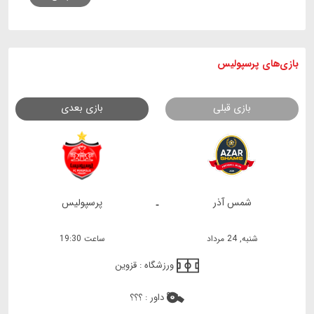
بازی های
پرسپولیس
بازی قبلی
بازی بعدی
شمس آذر
پرسپولیس
-
شنبه, 24 مرداد
ساعت 19:30
ورزشگاه :
قزوین
داور :
؟؟؟