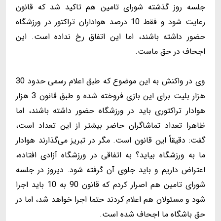
جلسه روز گذشته شورای تامین هم تاکید شد که قانون
رعایت شود و فقط 10 درصد هواداران تراکتور در ورزشگاه
حضور داشته باشند، اما این اتفاق رخ نداده است. این
اجحاف در حق ماست.
وی در واکنش به این موضوع که طبق اعلام رسمی حدود 30
هزار بلیت برای این بازی فروخته شده و طبق قانون 3 هزار
هوادار تراکتوری باید در ورزشگاه حضور داشته باشند، اما
ظاهرا تعداد تماشاگران حاضر بیشتر از این تعداد است،
گفت: دقیقاً این قانون است. مگر در تبریز می‌گذارند هوادار
ما به ورزشگاه بیاید؟ به اتفاقی در ورزشگاه آزادی افتاده،
اعتراض داریم و باید جلوی آن گرفته شود. دیروز در جلسه
شورای تامین هم اصرار کردم که قانون 90 به 10 باید اجرا
شود و مسئولان هم اعلام کردند حتما اجرا خواهد شد، اما در
حق باشگاه ما اجحاف شده است.