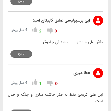
پاسخ
ابی پرسپولیسی عشق کاپیتان امید
4 سال پیش
2
0
داش علی و عشق.... یدونه ای جادوگر
پاسخ
عطا میری
4 سال پیش
1
-8
این علی کریمی فقط به فکر حاشیه سازی و جنگ و جدل
است.