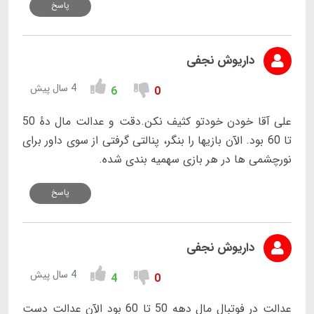
پاسخ
داریوش نجفی
4 سال پیش
6
0
علی آقا خودن خودتو کثیف نکن.دقت و عدالت مال دهٔ 50
تا 60 بود. الآن بازیها را بنگر، پنالتی گرفتی از سوی داور برای
نورچشمی ها در هر بازی سهمیه بندی شده.
پاسخ
داریوش نجفی
4 سال پیش
4
0
عدالت در فوتبال مال دهه 50 تا 60 بود الآن عدالت دست