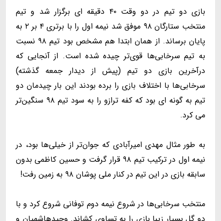
بازی دو تیم در دو وقت ۴۰ دقیقه ای برگزار شد و تیم
منتخب ستارگان ۹۸ موفق شد نیمه اول را با برتری ۴ بر ۲ به
پایان برساند. از همان ابتدا هم مشخص بود تیم ۹۸ نسبت
به تیم سرخابی‌ها قوی‌تر چیده شده است. از آنجایی که
درآخرین بازی دو تیم (پیش از دیدار جمعه گذشته)
سرخابی‌ها با اختلاف بازی را برده بودند این بار چیدمان دو
تیم به گونه ای بود که کفه ترازو را به سود تیم ۹۸ سنگین‌تر
می کرد.
به طور مثال مهدی امیرآبادی که جوان‌تر از خیلی‌ها بود، در
نیمه اول در ترکیب تیم ۹۸ قرار گرفت و حسین کاظمی بدون
سابقه بازی در این تیم در کنار ملی پوشان ۹۸ به زمین رفت!
منتخب سرخابی‌ها در شروع نیمه دوم توفانی شروع کرد و با
دو گل بسیار زیبا بازی را به تساوی کشاند. وحیدهاشمیان و