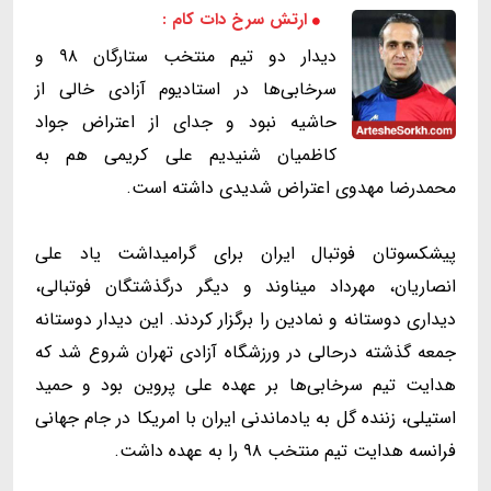
ارتش سرخ دات کام :
دیدار دو تیم منتخب ستارگان ۹۸ و
سرخابی‌ها در استادیوم آزادی خالی از
حاشیه نبود و جدای از اعتراض جواد
کاظمیان شنیدیم علی کریمی هم به
محمدرضا مهدوی اعتراض شدیدی داشته است.
پیشکسوتان فوتبال ایران برای گرامیداشت یاد علی
انصاریان، مهرداد میناوند و دیگر درگذشتگان فوتبالی،
دیداری دوستانه و نمادین را برگزار کردند. این دیدار دوستانه
جمعه گذشته درحالی در ورزشگاه آزادی تهران شروع شد که
هدایت تیم سرخابی‌ها بر عهده علی پروین بود و حمید
استیلی، زننده گل به یادماندنی ایران با امریکا در جام جهانی
فرانسه هدایت تیم منتخب ۹۸ را به عهده داشت.