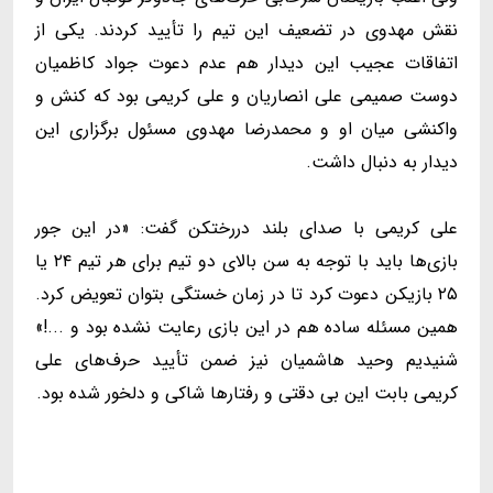
نقش مهدوی در تضعیف این تیم را تأیید کردند. یکی از
اتفاقات عجیب این دیدار هم عدم دعوت جواد کاظمیان
دوست صمیمی علی انصاریان و علی کریمی بود که کنش و
واکنشی میان او و محمدرضا مهدوی مسئول برگزاری این
دیدار به دنبال داشت.
علی کریمی با صدای بلند دررختکن گفت: «در این جور
بازی‌ها باید با توجه به سن بالای دو تیم برای هر تیم ۲۴ یا
۲۵ بازیکن دعوت کرد تا در زمان خستگی بتوان تعویض کرد.
همین مسئله ساده هم در این بازی رعایت نشده بود و ...!»
شنیدیم وحید ‌هاشمیان نیز ضمن تأیید حرف‌های علی
کریمی بابت این بی دقتی و رفتارها شاکی و دلخور شده بود.