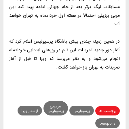
مسابقات لیگ برتر بعد از جام جهانی ادامه پیدا کند این
مربی برزیلی احتمالاً در هفته اول خردادماه به تهران خواهد
آمد.
در همین زمینه چندی پیش باشگاه پرسپولیس اعلام کرد که
آغاز دور جدید تمرینات این تیم در روزهای ابتدایی خردادماه
انجام می‌شود و به نظر می‌رسد که ویرا تا قبل از آغاز
تمرینات به تهران باز خواهد گشت.
سرمربی
برچسب ها
پرسپولیس
پرسپولیس
اوسمار ویرا
perspolis