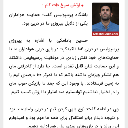
ارتش سرخ دات کام :
باشگاه پرسپولیس گفت: حمایت هواداران
یکی از دلایل پیروزی ما در دربی بود.
حسین بادامکی با اشاره به پیروزی
پرسپولیس در دربی ۱۰۴ تاکیدکرد: در بازی دربی هواداران ما با
حمایت‌های خود نقش زیادی در موفقیت پرسپولیس داشتند
و این حمایت شان قابل تقدیر است. جا دارد از کادرفنی مان
هم تشکر ویژه‌ای داشته باشم که با تمرکز ۱۰۰ درصدی تیم را
به زمین فرستادند. با وجود این که چند تا بازیکن خوب مان
را در اختیار نداشتیم توانستیم سه امتیاز با ارزش کسب کنیم.
وی در ادامه گفت: نوع بازی کردن تیم در دربی رضایتمند بود
و نتیجه دیدار برابر استقلال برای همه ما مهم بود و امیدوارم
این روند را در بازی‌های بعدی مان هم ادامه دهیم.