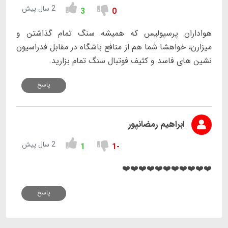
2 سال پیش
3
0
هواداران پرسپولیس که همیشه سنگ تمام گذاشتن و
میزارن، خواهشا شما هم از منافع باشگاه در مقابل فدراسیون
نشین های فاسد و کثیف فوتبال سنگ تمام بزارید.
پاسخ
ابراهیم رمضانپور
2 سال پیش
1
-1
❤️❤️❤️❤️❤️❤️❤️❤️❤️❤️❤️
پاسخ