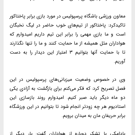
معاون ورزشی باشگاه پرسپولیس در مورد بازی برابر پاختاکور
تاکیدکرد: پاختاکور از تیم‌های خوب حاضر در لیگ نخبگان
است و ما بازی مهمی را برابر این تیم داریم امیدوارم که
هواداران مثل همیشه از ما حمایت کنند و ما را تنها نگذارند
تا با حمایت آنها بتوانیم ۳ امتیاز این دیدار را به دست
آوریم.
وی در خصوص وضعیت میزبانی‌های پرسپولیس در این
فصل تصریح کرد: که فکر می‌کنم برای بازگشت به آزادی یکی
دو ماه دیگر باید صبر کنیم. امیدوارم روند بازسازی این
استادیوم هر چه زودتر انجام شود تا بتوانیم در این ورزشگاه
برابر حریفان مان به میدان برویم.
بادامکی با تشکر دوباره از هواداران گفت: بار دیگر از