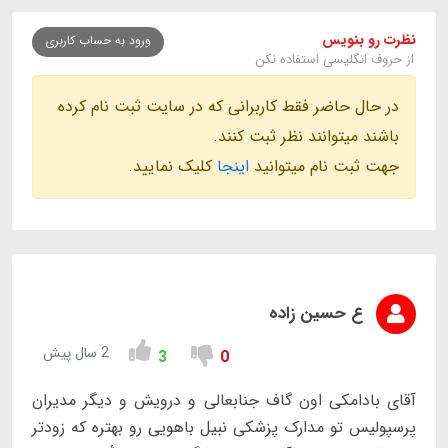
نظرت رو بنویس
ورود به حساب کاربری
از حروف انگلیسی استفاده نکن
در حال حاضر فقط کاربرانی که در سایت ثبت نام کرده
باشند میتوانند نظر ثبت کنند.
جهت ثبت نام میتوانید
اینجا
کلیک نمایید.
ع حسین زاده
2 سال پیش
3
0
آقای بادامکی اون گاف جنابعالی و درویش و ديگر مدیران
پرسپولیس تو مدارک پزشکی نبیل باهویی رو بهتره که زودتر