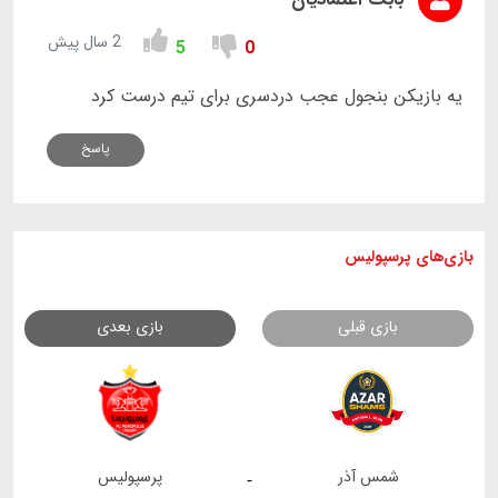
2 سال پیش
5
0
یه بازیکن بنجول عجب دردسری برای تیم درست کرد
پاسخ
بازی های
پرسپولیس
بازی قبلی
بازی بعدی
شمس آذر
پرسپولیس
-