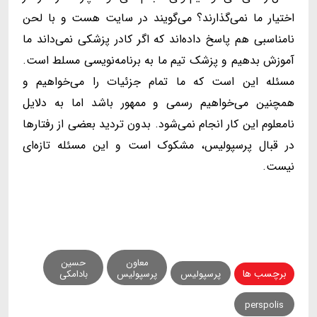
اختیار ما نمی‌گذارند؟ می‌گویند در سایت هست و با لحن
نامناسبی هم پاسخ داده‌اند که اگر کادر پزشکی نمی‌داند ما
آموزش بدهیم و پزشک تیم ما به برنامه‌نویسی مسلط است.
مسئله این است که ما تمام جزئیات را می‌خواهیم و
همچنین می‌خواهیم رسمی و ممهور باشد اما به دلایل
نامعلوم این کار انجام نمی‌شود. بدون تردید بعضی از رفتارها
در قبال پرسپولیس، مشکوک است و این مسئله تازه‌ای
نیست.
معاون
حسین
برچسب ها
پرسپولیس
پرسپولیس
بادامکی
perspolis