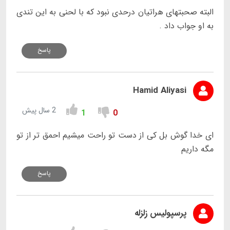
البته صحبتهای هراتیان درحدی نبود که با لحنی به این تندی
به او جواب داد .
پاسخ
Hamid Aliyasi
2 سال پیش
1
0
ای خدا گوش بل کی از دست تو راحت میشیم احمق تر از تو
مگه داریم
پاسخ
پرسپولیس زلزله