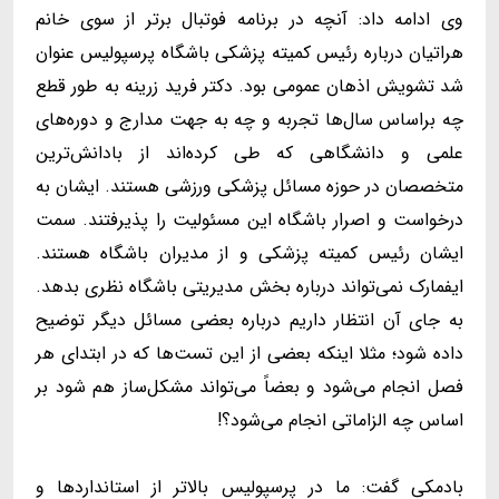
وی ادامه داد: آنچه در برنامه فوتبال برتر از سوی خانم
هراتیان درباره رئیس کمیته پزشکی باشگاه پرسپولیس عنوان
شد تشویش اذهان عمومی بود. دکتر فرید زرینه به طور قطع
چه براساس سال‌ها تجربه و چه به جهت مدارج و دوره‌های
علمی و دانشگاهی که طی کرده‌اند از بادانش‌ترین
متخصصان در حوزه مسائل پزشکی ورزشی هستند. ایشان به
درخواست و اصرار باشگاه این مسئولیت را پذیرفتند. سمت
ایشان رئیس کمیته پزشکی و از مدیران باشگاه هستند.
ایفمارک نمی‌تواند درباره بخش مدیریتی باشگاه نظری بدهد.
به جای آن انتظار داریم درباره بعضی مسائل دیگر توضیح
داده شود؛ مثلا اینکه بعضی از این تست‌ها که در ابتدای هر
فصل انجام می‌شود و بعضاً می‌تواند مشکل‌ساز هم شود بر
اساس چه الزاماتی انجام می‌شود؟!
بادمکی گفت: ما در پرسپولیس بالاتر از استانداردها و