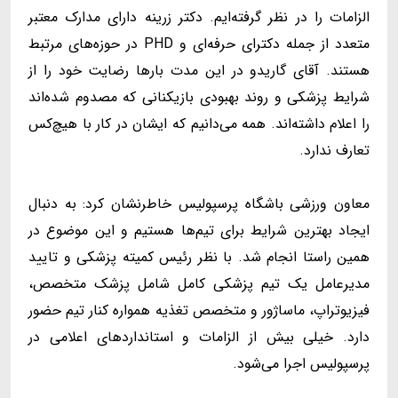
الزامات را در نظر گرفته‌ایم. دکتر زرینه دارای مدارک معتبر
متعدد از جمله دکترای حرفه‌ای و PHD در حوزه‌های مرتبط
هستند. آقای گاریدو در این مدت بارها رضایت خود را از
شرایط پزشکی و روند بهبودی بازیکنانی که مصدوم شده‌اند
را اعلام داشته‌اند. همه می‌دانیم که ایشان در کار با هیچ‌کس
تعارف ندارد.
معاون ورزشی باشگاه پرسپولیس خاطرنشان کرد: به دنبال
ایجاد بهترین شرایط برای تیم‌ها هستیم و این موضوع در
همین راستا انجام شد. با نظر رئیس کمیته پزشکی و تایید
مدیرعامل یک تیم پزشکی کامل شامل پزشک متخصص،
فیزیوتراپ، ماساژور و متخصص تغذیه همواره کنار تیم حضور
دارد. خیلی بیش از الزامات و استانداردهای اعلامی در
پرسپولیس اجرا می‌شود.