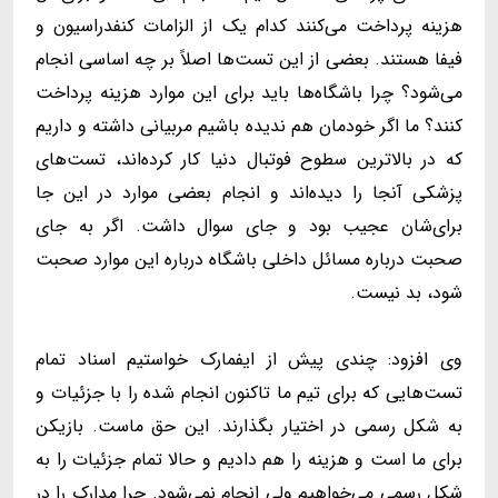
هزینه پرداخت می‌کنند کدام یک از الزامات کنفدراسیون و
فیفا هستند. بعضی از این تست‌ها اصلاً بر چه اساسی انجام
می‌شود؟ چرا باشگاه‌ها باید برای این موارد هزینه پرداخت
کنند؟ ما اگر خودمان هم ندیده باشیم مربیانی داشته و داریم
که در بالاترین سطوح فوتبال دنیا کار کرده‌اند، تست‌های
پزشکی آنجا را دیده‌اند و انجام بعضی موارد در این جا
برای‌شان عجیب بود و جای سوال داشت. اگر به جای
صحبت درباره مسائل داخلی باشگاه درباره این موارد صحبت
شود، بد نیست.
وی افزود: چندی پیش از ایفمارک خواستیم اسناد تمام
تست‌هایی که برای تیم ما تاکنون انجام شده را با جزئیات و
به شکل رسمی در اختیار بگذارند. این حق ماست. بازیکن
برای ما است و هزینه را هم دادیم و حالا تمام جزئیات را به
شکل رسمی می‌خواهیم ولی انجام نمی‌شود. چرا مدارک را در