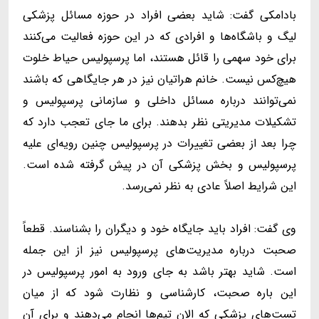
بادامکی گفت: شاید بعضی افراد در حوزه مسائل پزشکی
لیگ و باشگاه‌ها و افرادی که در این حوزه فعالیت می‌کنند
برای خود سهمی را قائل هستند، اما پرسپولیس حیاط خلوت
هیچ‌کس نیست. خانم هراتیان نیز در هر جایگاهی که باشند
نمی‌توانند درباره مسائل داخلی و سازمانی پرسپولیس و
تشکیلات مدیریتی نظر بدهند. برای ما جای تعجب دارد که
چرا بعد از بعضی تغییرات در پرسپولیس چنین رویه‌ای علیه
پرسپولیس و بخش پزشکی آن در پیش گرفته شده است.
این شرایط اصلاً عادی به نظر نمی‌رسد.
وی گفت: افراد باید جایگاه‌ خود و دیگران را بشناسند. قطعاً
صحبت درباره مدیریت‌های پرسپولیس نیز از این جمله
است. شاید بهتر باشد به جای ورود به امور پرسپولیس در
این باره صحبت، کارشناسی و نظارت شود که از میان
تست‌های پزشکی که الان تیم‌ها انجام می‌دهند و برای آن