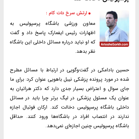
ارتش سرخ دات کام :
معاون ورزشی باشگاه پرسپولیس به
اظهارات رئیس ایفمارک پاسخ داد و گفت
که او نباید درباره مسائل داخلی این باشگاه
نظر بدهد.
حسین بادامکی در گفت‌و‌گویی در ارتباط با مسائل مطرح
شده در مورد پرونده‌ پزشکی نیبل باهویی عنوان کرد: برای ما
جای سوال و اعتراض بسیار جدی دارد که دکتر هراتیان به
عنوان یک مسئول پزشکی در لیگ برتر چرا باید در مسائل
داخلی باشگاه پرسپولیس دخالت ‌کند. ارکان فوتبال اجازه
ندارند در انتصاب افراد در باشگاه‌ها ورود کنند. حداقل
باشگاه پرسپولیس چنین اجازه‌ای نمی‌دهد.