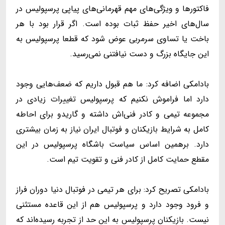
فاکتورها و ویژگی‌های مهم قهرمانی‌های پیاپی پرسپولیس در
سال‌های اخیر حفظ ثبات بوده است. اگر قرار بود با هر
باخت یا تساوی سرمربی عوض شود که قطعا پرسپولیس به
این جایگاه بزرگ و دست نیافتنی نمی‌رسید.
بادامکی اضافه کرد: ما هم قبول داریم که ضعف‌هایی وجود
دارد اما فراموش نکنیم که پرسپولیس تغییرات زیادی در
مجموعه تیمی و کادر فنی‌اش داشته و گاریدو برای احاطه
کامل به شرایط بازیکنان و فوتبال ایران نیاز به زمان بیشتری
دارد. برهمین اساس سیاست باشگاه پرسپولیس در این
مقطع حمایت کامل از کادر فنی و تقویت تیم است.
بادامکی تصریح کرد: برای هر تیمی در فوتبال دنیا دوران فراز
و فرود وجود دارد و پرسپولیس هم از این قاعده مستثنی
نیست. بازیکنان پرسپولیس به این حد از تجربه رسیده‌اند که