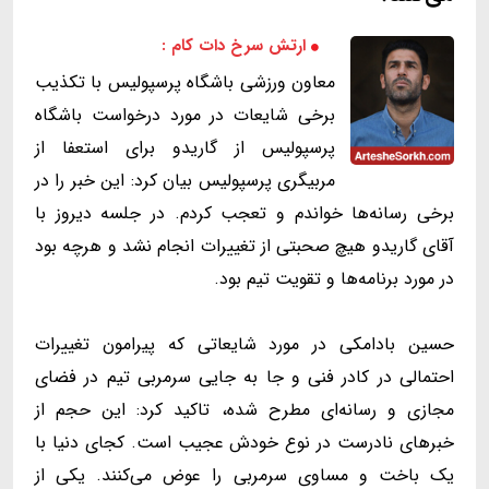
ارتش سرخ دات کام :
معاون ورزشی باشگاه پرسپولیس با تکذیب
برخی شایعات در مورد درخواست باشگاه
پرسپولیس از گاریدو برای استعفا از
مربیگری پرسپولیس بیان کرد: این خبر را در
برخی رسانه‌ها خواندم و تعجب کردم. در جلسه دیروز با
آقای گاریدو هیچ صحبتی از تغییرات انجام نشد و هرچه بود
در مورد برنامه‌ها و تقویت تیم بود.
حسین بادامکی در مورد شایعاتی که پیرامون تغییرات
احتمالی در کادر فنی و جا به جایی سرمربی تیم در فضای
مجازی و رسانه‌ای مطرح شده، تاکید کرد: این حجم از
خبرهای نادرست در نوع خودش عجیب است. کجای دنیا با
یک باخت و مساوی سرمربی را عوض می‌کنند. یکی از