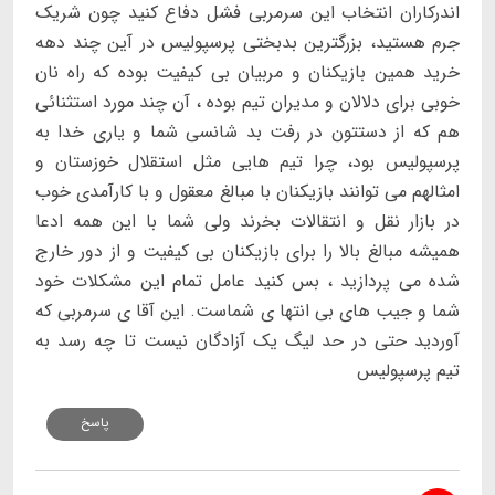
اندرکاران انتخاب این سرمربی فشل دفاع کنید چون شریک
جرم هستید، بزرگترین بدبختی پرسپولیس در آین چند دهه
خرید همین بازیکنان و مربیان بی کیفیت بوده که راه نان
خوبی برای دلالان و مدیران تیم بوده ، آن چند مورد استثنائی
هم که از دستتون در رفت بد شانسی شما و یاری خدا به
پرسپولیس بود، چرا تیم هایی مثل استقلال خوزستان و
امثالهم می توانند بازیکنان با مبالغ معقول و با کارآمدی خوب
در بازار نقل و انتقالات بخرند ولی شما با این همه ادعا
همیشه مبالغ بالا را برای بازیکنان بی کیفیت و از دور خارج
شده می پردازید ، بس کنید عامل تمام این مشکلات خود
شما و جیب های بی انتها ی شماست. این آقا ی سرمربی که
آوردید حتی در حد لیگ یک آزادگان نیست تا چه رسد به
تیم پرسپولیس
پاسخ