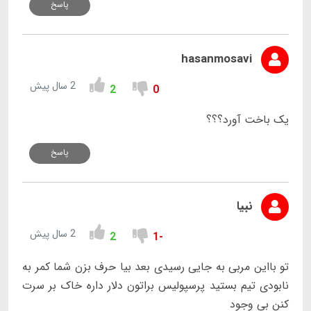
پاسخ
hasanmosavi
2 سال پیش
2
0
یک باخت آورد؟؟؟
پاسخ
نبیا
2 سال پیش
2
-1
تو بااین مربی به جایی رسیدی بعد بیا حرف بزن شما کمر به
نابودی تیم بستید پرسپولیس براتون دلار داره خاک بر سرت
کنن بی وجود