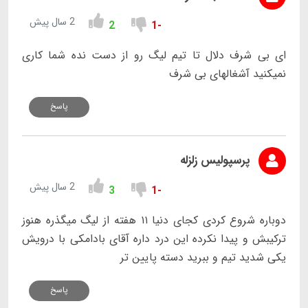
2 سال پیش
2
-1
ای بی شرف دلال تا تیم لیگ رو از دست نده شما کاری
نمیکنید آشغالهای بی شرف
پاسخ
پرسپولیس زلزله
2 سال پیش
3
-1
دوباره شروع کردی کجای دنیا ۱۱ هفته از لیگ میگذره هنوز
ترکیبش و پیدا نکرده این درد داره آقای بادامکی با درویش
یکی شدید تیم و ببرید دسته پایین تر
پاسخ