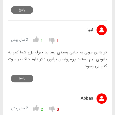
پاسخ
نبیا
2 سال پیش
1
-1
تو بااین مربی به جایی رسیدی بعد بیا حرف بزن شما کمر به
نابودی تیم بستید پرسپولیس براتون دلار داره خاک بر سرت
کنن بی وجود
پاسخ
Abbas
2 سال پیش
2
0