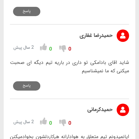
پاسخ
حمیدرضا غفاری
2 سال پیش
0
0
شاید اقای بادامکی تو داری در باریه تیم دیگه ای صحبت
میکنی که ما نمیشناسیم
پاسخ
حمیدکرمانی
2 سال پیش
0
0
ایانمیدونم تیم متعلق به هوادارانه هرکاردلشون بخوادمیکنن