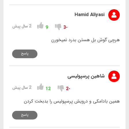
Hamid Aliyasi
2 سال پیش
9
-3
هرچی گوش بل هستن بدرد نمیخورن
پاسخ
شاهین پرسپولیسی
2 سال پیش
12
-2
همین بادامکی و درویش پرسپولیس را بدبخت کردن
پاسخ