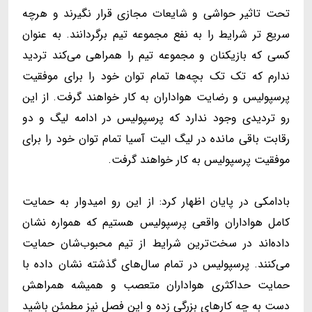
تحت تاثیر حواشی و شایعات مجازی قرار نگیرند و هرچه
سریع تر شرایط را به نفع مجموعه تیم برگردانند. به عنوان
کسی که بازیکنان و مجموعه تیم را همراهی می‌کند تردید
ندارم که تک تک بچه‌ها تمام توان خود را برای موفقیت
پرسپولیس و رضایت هواداران به کار خواهند گرفت. از این
رو تردیدی وجود ندارد که پرسپولیس در ادامه لیگ و دو
رقابت باقی مانده در لیگ الیت آسیا تمام توان خود را برای
موفقیت پرسپولیس به کار خواهند گرفت.
بادامکی در پایان اظهار کرد: از این رو امیدوار به حمایت
کامل هواداران واقعی پرسپولیس هستیم که همواره نشان
داده‌اند در سخت‌ترین شرایط از تیم محبوب‌شان حمایت
می‌کنند. پرسپولیس در تمام سال‌های گذشته نشان داده با
حمایت حداکثری هواداران متعصب و همیشه همراهش
دست به چه کارهای بزرگی زده و این فصل نیز مطمئن باشید