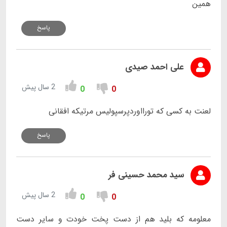
همین
پاسخ
علی احمد صیدی
2 سال پیش
0
0
لعنت به کسی که تورااوردپرسپولیس مرتیکه افقانی
پاسخ
سید محمد حسینی فر
2 سال پیش
0
0
معلومه که بلید هم از دست پخت خودت و سایر دست