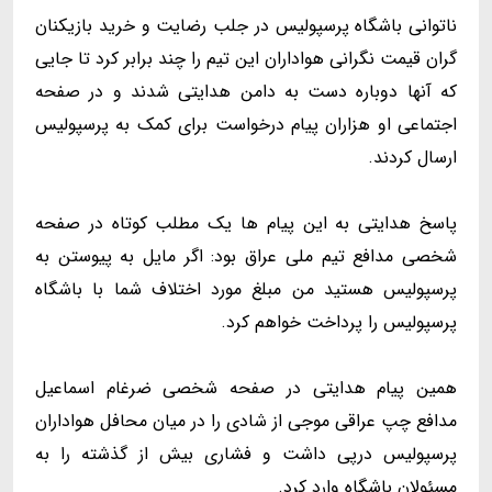
ناتوانی باشگاه پرسپولیس در جلب رضایت و خرید بازیکنان
گران قیمت نگرانی هواداران این تیم را چند برابر کرد تا جایی
که آنها دوباره دست به دامن هدایتی شدند و در صفحه
اجتماعی او هزاران پیام درخواست برای کمک به پرسپولیس
ارسال کردند.
پاسخ هدایتی به این پیام ها یک مطلب کوتاه در صفحه
شخصی مدافع تیم ملی عراق بود: اگر مایل به پیوستن به
پرسپولیس هستید من مبلغ مورد اختلاف شما با باشگاه
پرسپولیس را پرداخت خواهم کرد.
همین پیام هدایتی در صفحه شخصی ضرغام اسماعیل
مدافع چپ عراقی موجی از شادی را در میان محافل هواداران
پرسپولیس درپی داشت و فشاری بیش از گذشته را به
مسئولان باشگاه وارد کرد.