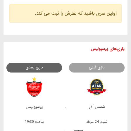
اولین نفری باشید که نظرش را ثبت می کند.
بازی های
پرسپولیس
بازی قبلی
بازی بعدی
شمس آذر
پرسپولیس
-
شنبه, 24 مرداد
ساعت 19:30