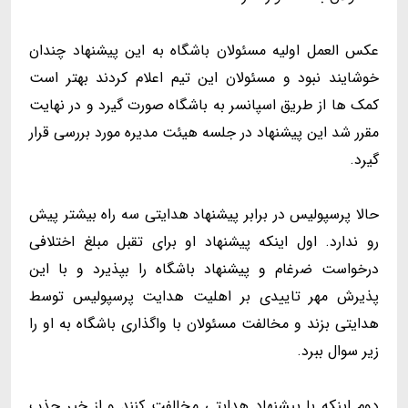
عکس العمل اولیه مسئولان باشگاه به این پیشنهاد چندان
خوشایند نبود و مسئولان این تیم اعلام کردند بهتر است
کمک ها از طریق اسپانسر به باشگاه صورت گیرد و در نهایت
مقرر شد این پیشنهاد در جلسه هیئت مدیره مورد بررسی قرار
گیرد.
حالا پرسپولیس در برابر پیشنهاد هدایتی سه راه بیشتر پیش
رو ندارد. اول اینکه پیشنهاد او برای تقبل مبلغ اختلافی
درخواست ضرغام و پیشنهاد باشگاه را بپذیرد و با این
پذیرش مهر تاییدی بر اهلیت هدایت پرسپولیس توسط
هدایتی بزند و مخالفت مسئولان با واگذاری باشگاه به او را
زیر سوال ببرد.
دوم اینکه با پیشنهاد هدایتی مخالفت کنند و از خیر جذب