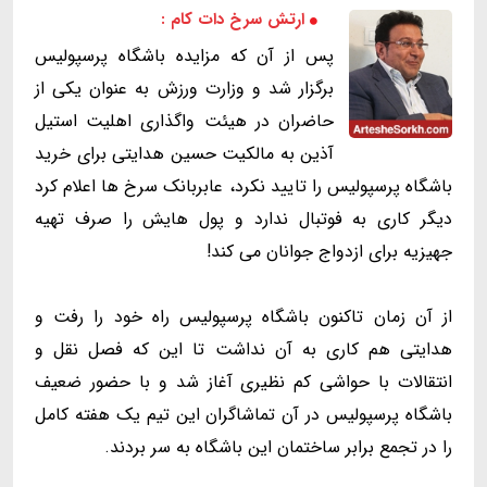
ارتش سرخ دات کام :
پس از آن که مزایده باشگاه پرسپولیس
برگزار شد و وزارت ورزش به عنوان یکی از
حاضران در هیئت واگذاری اهلیت استیل
آذین به مالکیت حسین هدایتی برای خرید
باشگاه پرسپولیس را تایید نکرد، عابربانک سرخ ها اعلام کرد
دیگر کاری به فوتبال ندارد و پول هایش را صرف تهیه
جهیزیه برای ازدواج جوانان می کند!
از آن زمان تاکنون باشگاه پرسپولیس راه خود را رفت و
هدایتی هم کاری به آن نداشت تا این که فصل نقل و
انتقالات با حواشی کم نظیری آغاز شد و با حضور ضعیف
باشگاه پرسپولیس در آن تماشاگران این تیم یک هفته کامل
را در تجمع برابر ساختمان این باشگاه به سر بردند.