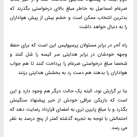
ضرغام اسماعیل به خاطر مبلغ بالای درخواستی بگذرند که
بدترین انتخاب ممکن است و خشم بیش از پیش هواداران
را به دنبال خواهد داشت.
راه آخر در برابر مسئولان پرسپولیس این است که برای حفظ
وجهه خودشان در برابر هدایتی سر کیسه را شل کنند و
شخصا مبلغ درخواستی ضرغام را پرداخت کنند تا هم جواب
هواداران را بدهند هم دست رد به بخشش هدایتی بزنند.
بنا بر گزارش نود، البته یک حالت دیگر هم وجود دارد و این
است که بازیکن عراقی خودش از خیر پیشنهاد سنگینش
بگذرد و با مبلغ پایین تری به امضای قرارداد رضایت دهد که
احتمالش با توجه به تجربه گذشته کمتر از پنج درصد به نظر
می رسد.