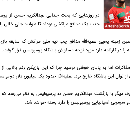
در روزهایی که بحث جدایی عبدالکریم حسن از پرسپ
جذب یک مدافع مراکشی بودند تا بتوانند جای خالی باز
 را در کارنامه دارد مورد توجه مسئولان باشگاه پرسپولیس قرار گرفت.
مذاکرات اما به پایان خوشی نرسید چرا که این بازیکن رقم بالایی ا
از توان این باشگاه خارج بود. عطیه‌الله حدود یک میلیون دلار درخواس
رف دیگر با بازگشت عبدالکریم حسن به پرسپولیس به نظر می‌رسد که پ
و سرمربی اسپانیایی پرسپولیس را دارد بسته خواهد شد.