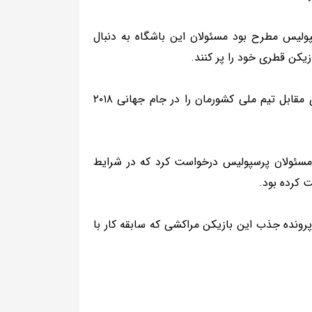
ولیس مطرح بود مسئولان این باشگاه به دنبال
یکن قطری خود را پر کنند.
در همین زمینه یحیی عطیه‌الله مدافع چپ تیم ملی مراکش که سابقه بازی مقابل تیم ملی کشورمان را در جام جهانی ۲۰۱۸
ز مسئولان پرسپولیس درخواست کرد که در شرایط
ت کرده بود.
رونده جذب این بازیکن مراکشی که سابقه کار با