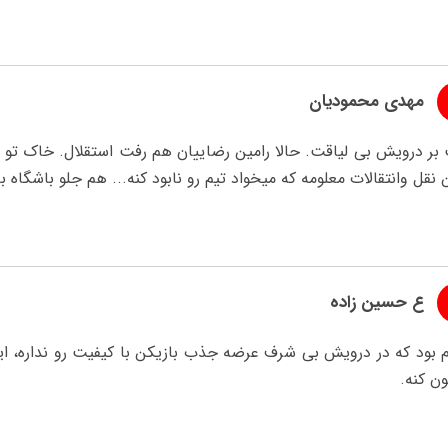
مهدی محمودیان
 بر درویش بی لیاقت. حالا رامین رضاییان هم رفت استقلال. خاک تو 
ن نقل وانتقالات معلومه که میخواد تیم رو نابود کنه... هم جلو باشگاه ب
ع حسین زاده
 بود که در درویش بی شرف عرضه جذب‌ بازیکن با کیفیت رو نداره، ای
ون کنه.