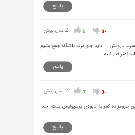
پاسخ
2 سال پیش
5
-3
سرت درویش.... باید جلو درب باشگاه جمع بشیم
اید اعتراض کنیم
پاسخ
2 سال پیش
7
-3
ن حرومزاده کمر به نابودی پرسپولیس بسته، خدا
پاسخ