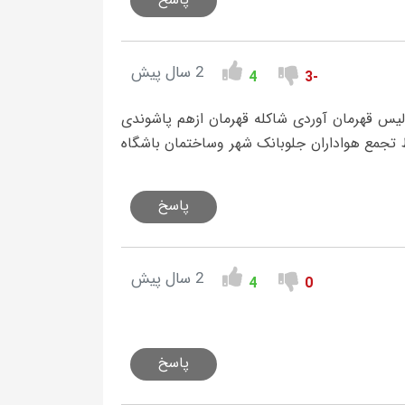
2 سال پیش
4
-3
یس قهرمان آوردی شاکله قهرمان ازهم پاشوندی
 تجمع هواداران جلوبانک شهر وساختمان باشگاه
پاسخ
2 سال پیش
4
0
پاسخ