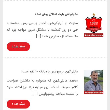
عذرخواهی بابت اختلال پیش آمده
سایت و اپلیکیشن اخبار پرسپولیس متاسفانه
طی دو روز گذشته با مشکل سرور مواجه بود که
متاسفانه از دسترس شما [...]
مشاهده
مایلی‌کهن: پرسپولیس با دیاباته ۱۰ نفره است!
محمد مایلی‌کهن که همواره به داشتن صراحت
کلام معروف است، این مرتبه تیغ تیز انتقاد خود
را سمت مهاجم پرسپولیس [...]
مشاهده