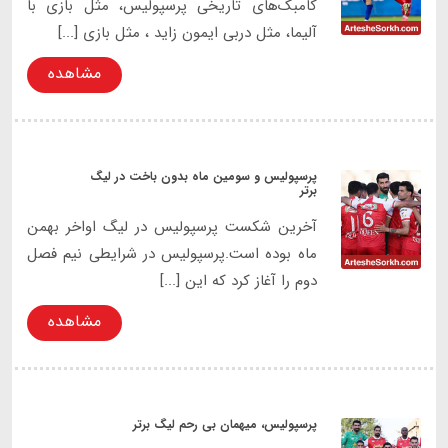
کامبک‌های تاریخی پرسپولیس، مثل بازی با
آلیما، مثل دربی ایمون زاید ، مثل بازی [...]
مشاهده
پرسپولیس و سومین ماه بدون باخت در لیگ
برتر
آخرین شکست پرسپولیس در لیگ اواخر بهمن
ماه بوده است.پرسپولیس در شرایطی نیم فصل
دوم را آغاز کرد که این [...]
مشاهده
پرسپولیس، میهمان بی رحم لیگ برتر