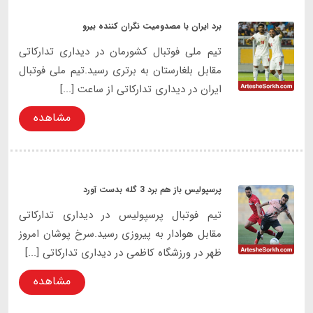
برد ایران با مصدومیت نگران کننده بیرو
تیم ملی فوتبال کشورمان در دیداری تدارکاتی
مقابل بلغارستان به برتری رسید.تیم ملی فوتبال
ایران در دیداری تدارکاتی از ساعت [...]
مشاهده
پرسپولیس باز هم برد 3 گله بدست آورد
تیم فوتبال پرسپولیس در دیداری تدارکاتی
مقابل هوادار به پیروزی رسید.سرخ پوشان امروز
ظهر در ورزشگاه کاظمی در دیداری تدارکاتی [...]
مشاهده