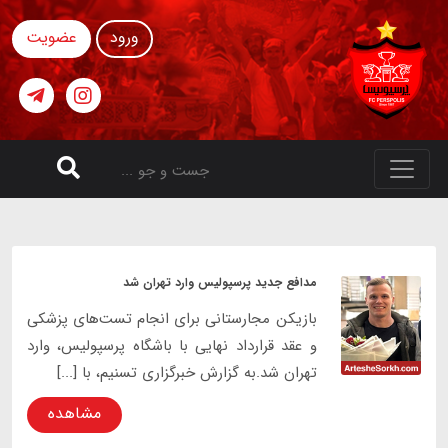
ورود
عضویت
مدافع جدید پرسپولیس وارد تهران شد
بازیکن مجارستانی برای انجام تست‌های پزشکی
و عقد قرارداد نهایی با باشگاه پرسپولیس، وارد
تهران شد.به گزارش خبرگزاری تسنیم، با [...]
مشاهده