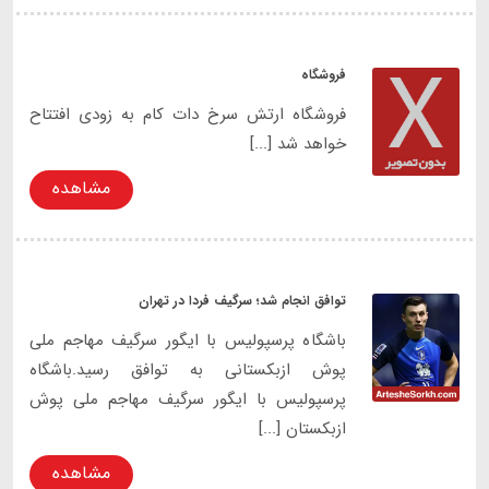
فروشگاه
فروشگاه ارتش سرخ دات کام به زودی افتتاح
خواهد شد [...]
مشاهده
توافق انجام شد؛ سرگیف فردا در تهران
باشگاه پرسپولیس با ایگور سرگیف مهاجم ملی
پوش ازبکستانی به توافق رسید.باشگاه
پرسپولیس با ایگور سرگیف مهاجم ملی پوش
ازبکستان [...]
مشاهده