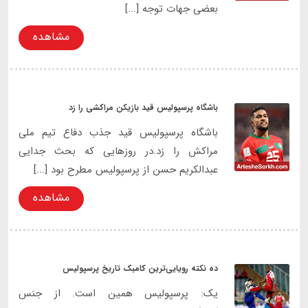
بعضی جهات توجه [...]
مشاهده
باشگاه پرسپولیس قید بازیکن مراکشی را زد
باشگاه پرسپولیس قید جذب دفاع تیم ملی
مراکش را زد.در روزهایی که بحث جدایی
عبدالکریم حسن از پرسپولیس مطرح بود [...]
مشاهده
ده نکته رویایی‌ترین کامبک تاریخ پرسپولیس
یک: پرسپولیس همین است. از جنس