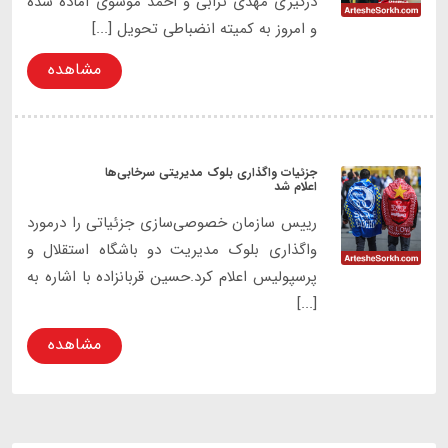
درگیری مهدی ترابی و احمد موسوی آماده شده
و امروز به کمیته انضباطی تحویل [...]
مشاهده
جزئیات واگذاری بلوک مدیریتی سرخابی‌ها
اعلام شد
رییس سازمان خصوصی‌سازی جزئیاتی را درمورد
واگذاری بلوک مدیریت دو باشگاه استقلال و
پرسپولیس اعلام کرد.حسین قربانزاده با اشاره به
[...]
مشاهده