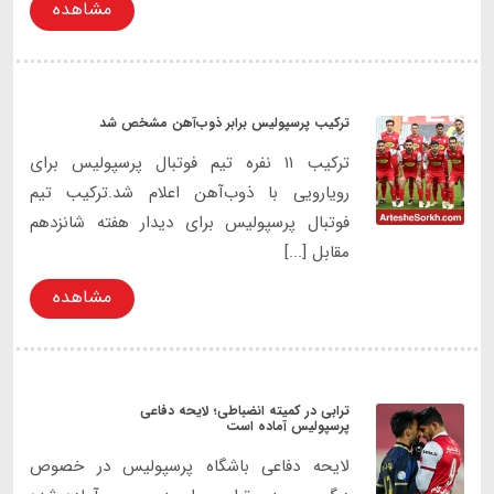
مشاهده
ترکیب پرسپولیس برابر ذوب‌آهن مشخص شد
ترکیب ۱۱ نفره تیم فوتبال پرسپولیس برای
رویارویی با ذوب‌‌آهن اعلام شد.ترکیب تیم
فوتبال پرسپولیس برای دیدار هفته شانزدهم
مقابل [...]
مشاهده
ترابی در کمیته انضباطی؛ لایحه دفاعی
پرسپولیس آماده است
لایحه دفاعی باشگاه پرسپولیس در خصوص