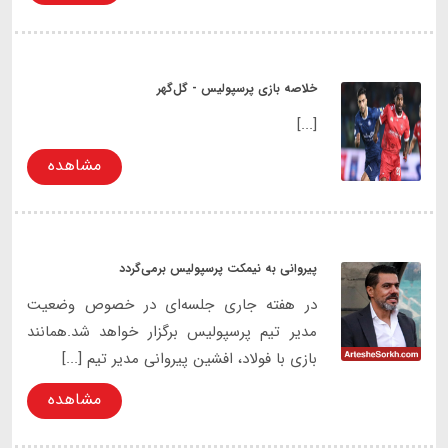
خلاصه بازی پرسپولیس - گل‌گهر
[...]
مشاهده
پیروانی به نیمکت پرسپولیس برمی‌گردد
در هفته جاری جلسه‌ای در خصوص وضعیت
مدیر تیم پرسپولیس برگزار خواهد شد.همانند
بازی با فولاد، افشین پیروانی مدیر تیم [...]
مشاهده