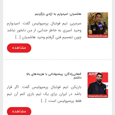
هاشمیان: امیدوارم به آزادی بازگردیم
سرمربی تیم فوتبال پرسپولیس گفت: امیدوارم
وحید امیری به خاطر جدایی از من دلخور نباشد
چون تصمیم فنی گرفتم.وحید هاشمیان [...]
مشاهده
کنعانی‌زادگان: پیشنهاداتی با هزینه‌های بالا
داشتم
بازیکن تیم فوتبال پرسپولیس گفت: اگر قرار
باشد در ایران برای یک تیم بازی کنم آن تیم
فقط پرسپولیس است. [...]
مشاهده