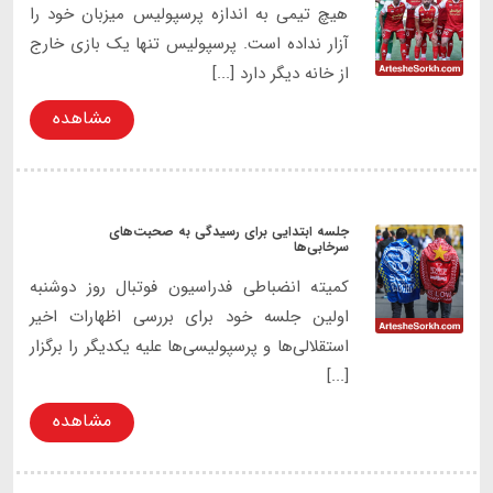
هیچ تیمی به اندازه پرسپولیس میزبان خود را
آزار نداده است. پرسپولیس تنها یک بازی خارج
از خانه دیگر دارد [...]
مشاهده
جلسه ابتدایی برای رسیدگی به صحبت‌های
سرخابی‌ها
کمیته انضباطی فدراسیون فوتبال روز دوشنبه
اولین جلسه خود برای بررسی اظهارات اخیر
استقلالی‌ها و پرسپولیسی‌ها علیه یکدیگر را برگزار
[...]
مشاهده