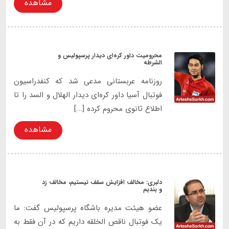
مشاهده
محرومیت داور کره‌ای دیدار پرسپولیس و
الشرطه
روزنامه عربستانی مدعی شد که کنفدراسیون
فوتبال آسیا داور کره‌ای دیدار الهلال و السد را تا
اطلاع ثانوی محروم کرده [...]
مشاهده
دلبری: مخالف افزایش سقف نیستیم، مخالف زد
و بندیم
عضو هیئت مدیره باشگاه پرسپولیس گفت: ما
یک فوتبال ناقص الخلقه داریم که در آن فقط به