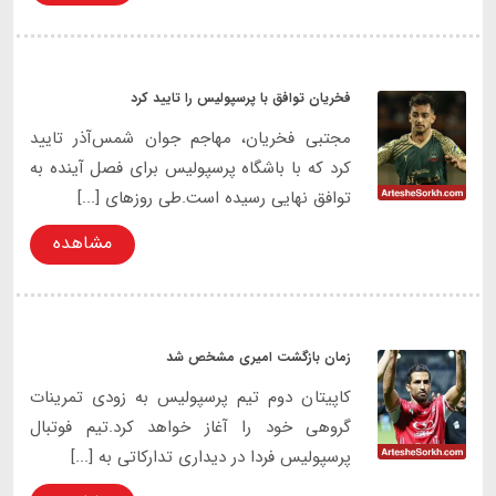
فخریان توافق با پرسپولیس را تایید کرد
مجتبی فخریان، مهاجم جوان شمس‌آذر تایید
کرد که با باشگاه پرسپولیس برای فصل آینده به
توافق نهایی رسیده است.طی روزهای [...]
مشاهده
زمان بازگشت امیری مشخص شد
کاپیتان دوم تیم پرسپولیس به زودی تمرینات
گروهی خود را آغاز خواهد کرد.تیم فوتبال
پرسپولیس فردا در دیداری تدارکاتی به [...]