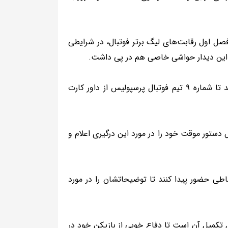
فصل اول رقابت‌های لیگ برتر فوتبال، در شرایطی
درگیری مهدی ترابی و احمد موسوی در اوایل نیمه دوم این دیدار منجر شد تا شماره ۹ تیم فوتبال پرسپولیس از داور کارت
دستور موقت خود را در مورد این درگیری اعلام و
اطی حضور پیدا کنند تا توضیحاتشان را در مورد
 تکمیل آن است تا دفاع خوبی از بازیکن خود در