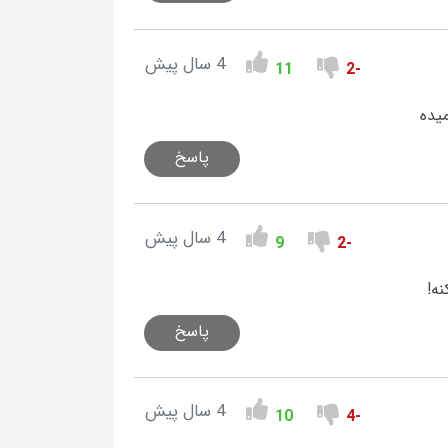
4 سال پیش
11
-2
یده
پاسخ
4 سال پیش
9
-2
ه!
پاسخ
4 سال پیش
10
-4