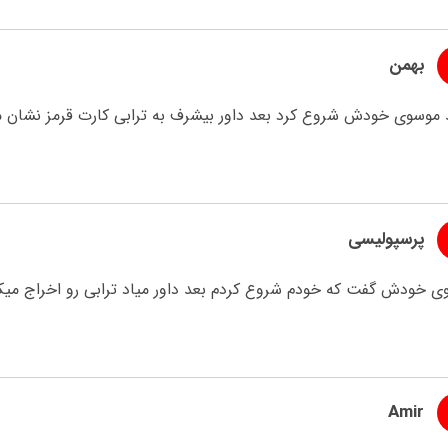
بهمن
 موسوی خودش شروع کرد بعد داور بیشرف به ترابی کارت قرمز نشان م
پرسپولیسی
ی خودش گفت که خودم شروع کردم بعد داور میاد ترابی رو اخراج میکن
Amir