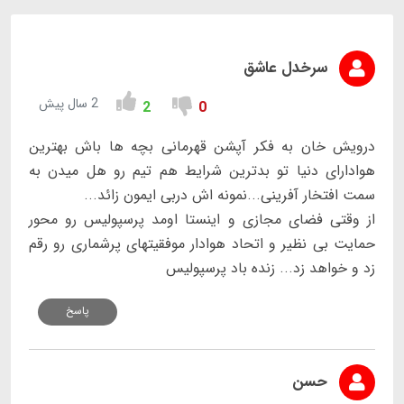
سرخدل عاشق
2 سال پیش
2
0
درویش خان به فکر آپشن قهرمانی بچه ها باش بهترین
هوادارای دنیا تو بدترین شرایط هم تیم رو هل میدن به
سمت افتخار آفرینی...نمونه اش دربی ایمون زائد‌‌‌‌...
از وقتی فضای مجازی و اینستا اومد پرسپولیس رو محور
حمایت بی نظیر و اتحاد هوادار موفقیتهای پرشماری رو رقم
زد و خواهد زد... زنده باد پرسپولیس
پاسخ
حسن