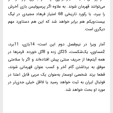
می‌توانند قهرمان شوند. به علاوه اگر پرسپولیس بازی آخرش
را ببرد، با رکورد تاریخی 68 امتیاز فرهاد مجیدی در لیگ
بیست‌ویکم هم برابر خواهد شد که این هم دستاورد مهم
دیگری است.
آمار ویرا در نیم‌فصل دوم این است؛ 14بازی، 11برد،
2مساوی، یک‌شکست، 25گل زده و 8گل خورده. قرمزها در
همه آیتم‌ها از حریف سنتی پیش افتاده‌اند و اگر با ‌سلامتی
موفق به برداشتن گام آخر و کسب عنوان قهرمانی شوند،
قطعا برند شخصی اوسمار به‌عنوان یک مربی قابل اعتنا در
فوتبال ایران به ثبت خواهد رسید یا لااقل خیلی جدی‌تر در
مورد او بحث خواهد شد.