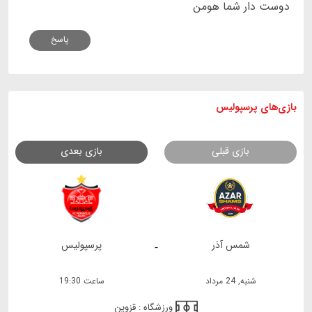
دوست دار شما هومن
پاسخ
بازی های
پرسپولیس
بازی قبلی
بازی بعدی
شمس آذر
پرسپولیس
-
شنبه, 24 مرداد
ساعت 19:30
ورزشگاه :
قزوین