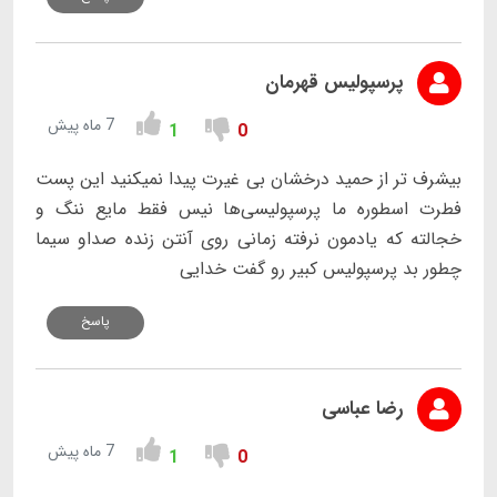
پرسپولیس قهرمان
7 ماه پیش
1
0
بیشرف تر از حمید درخشان بی غیرت پیدا نمیکنید این پست
فطرت اسطوره ما پرسپولیسی‌ها نیس فقط مایع ننگ و
خجالته که یادمون نرفته زمانی روی آنتن زنده صداو سیما
چطور بد پرسپولیس کبیر رو گفت خدایی
پاسخ
رضا عباسی
7 ماه پیش
1
0