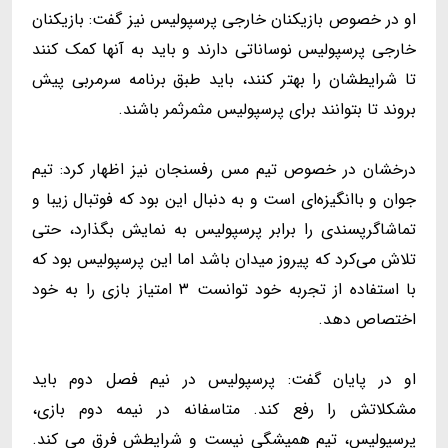
او در خصوص بازیکنان خارجی پرسپولیس نیز گفت: بازیکنان
خارجی پرسپولیس نوساناتی دارند و باید به آنها کمک کنند
تا شرایطشان را بهتر کنند، باید طبق برنامه سرمربی پیش
بروند تا بتوانند برای پرسپولیس مثمرثمر باشند.
درخشان در خصوص تیم مس رفسنجان نیز اظهار کرد: تیم
جوان و باانگیزه‌ای است و به دنبال این بود که فوتبال زیبا و
تماشاگرپسندی را برابر پرسپولیس به نمایش بگذارد، حتی
تلاش می‌کرد که پیروز میدان باشد اما این پرسپولیس بود که
با استفاده از تجربه خود توانست ۳ امتیاز بازی را به خود
اختصاص دهد.
او در پایان گفت: پرسپولیس در نیم فصل دوم باید
مشکلاتش را رفع کند. متاسفانه در نیمه دوم بازی،
پرسپولیس، تیم همیشگی نیست و شرایطش فرق می کند.