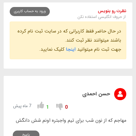
نظرت رو بنویس
ورود به حساب کاربری
از حروف انگلیسی استفاده نکن
در حال حاضر فقط کاربرانی که در سایت ثبت نام کرده
باشند میتوانند نظر ثبت کنند.
جهت ثبت نام میتوانید
اینجا
کلیک نمایید.
حسن احمدی
7 ماه پیش
1
0
مهاجم که از نون شب برای تیم واجبتره اونم شش دانگش
پاسخ