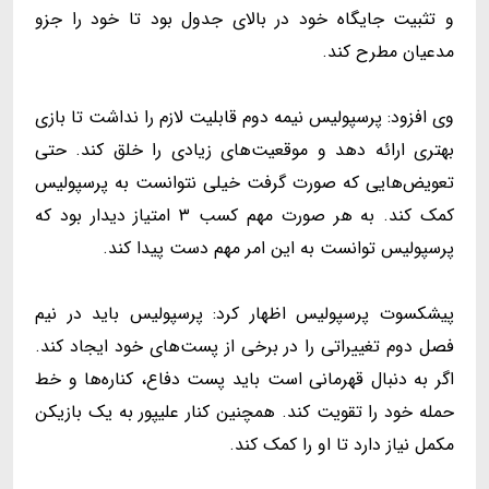
و تثبیت جایگاه خود در بالای جدول بود تا خود را جزو
مدعیان مطرح کند.
وی افزود: پرسپولیس نیمه دوم قابلیت لازم را نداشت تا بازی
بهتری ارائه دهد و موقعیت‌های زیادی را خلق کند. حتی
تعویض‌هایی که صورت گرفت خیلی نتوانست به پرسپولیس
کمک کند. به هر صورت مهم کسب ۳ امتیاز دیدار بود که
پرسپولیس توانست به این امر مهم دست پیدا کند.
پیشکسوت پرسپولیس اظهار کرد: پرسپولیس باید در نیم
فصل دوم تغییراتی را در برخی از پست‌های خود ایجاد کند.
اگر به دنبال قهرمانی است باید پست دفاع، کناره‌ها و خط
حمله خود را تقویت کند. همچنین کنار علیپور به یک بازیکن
مکمل نیاز دارد تا او را کمک کند.