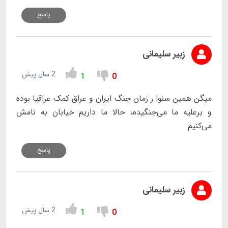
پاسخ
زبیر سلیمانی
2 سال پیش
1
0
میگن همین سنوا ر زمان جنگ ایران و عراق کمک عراقیا بوده
و برعلیه ما می‌جنگیده، حالا ما داریم خیابان به نامش
می‌کنیم
پاسخ
زبیر سلیمانی
2 سال پیش
1
0