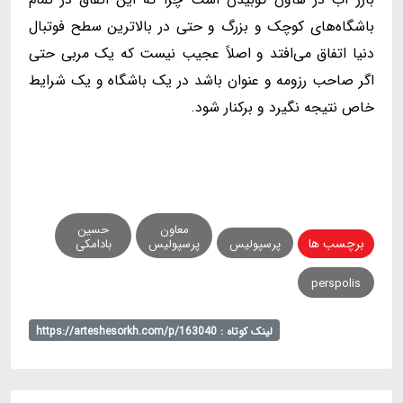
باشگاه‌های کوچک و بزرگ و حتی در بالاترین سطح فوتبال
دنیا اتفاق می‌افتد و اصلاً عجیب نیست که یک مربی حتی
اگر صاحب رزومه و عنوان باشد در یک باشگاه و یک شرایط
خاص نتیجه نگیرد و برکنار شود.
معاون
حسین
برچسب ها
پرسپولیس
پرسپولیس
بادامکی
perspolis
لینک کوتاه : https://arteshesorkh.com/p/163040