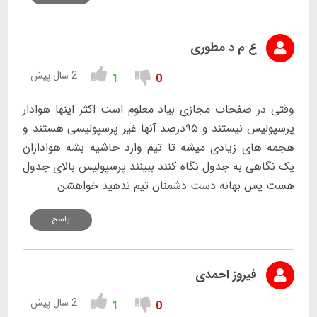
ع م د مطوری
2 سال پیش
1
0
وقتی در صفحات مجازی بیاد معلوم است اکثر اینها هوادار
پرسپولیس نیستند و ۹۵درصد آنها غیر پرسپولیسی هستند و
هجمه های زیادی میشه تا تیم وارد حاشیه بشه هواداران
یک نگاهی به جدول نگاه کنند ببینند پرسپولیس بالای جدول
هست پس بهانه دست دشمنان تیم ندهید خواهشن
پاسخ
فیروز احمدی
2 سال پیش
1
0