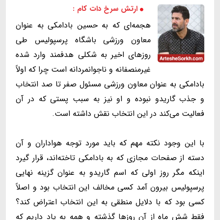
ارتش سرخ دات کام :
هجمه‌ای که به حسین بادامکی به عنوان
معاون ورزشی باشگاه پرسپولیس طی
روزهای اخیر به شکلی هدفمند وارد شده
غیرمنصفانه و ناجوانمردانه است چرا که اولاً
بادامکی به عنوان معاون ورزشی مسئول صفر تا صد انتخاب
و جذب گاریدو نبوده و او نیز به سبب پستی که در آن
فعالیت می‌کند در این انتخاب نقش داشته است.
با این وجود نکته مهم که باید مورد توجه هواداران و آن
دسته از صفحات مجازی که به بادامکی تاخته‌اند، قرار گیرد
اینکه مگر روز اولی که اسم گاریدو به عنوان گزینه نهایی
پرسپولیس بیرون آمد کسی مخالف این انتخاب بود و اصلاً
کسی بود که با دلایل منطقی به این انتخاب اعتراض کند؟
فقط شش ماه از آن روزها گذشته و همه به یاد داریم که