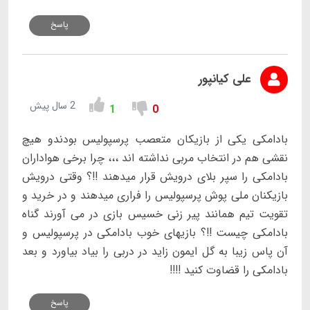
پاسخ
علی کیانپور
2 سال پیش
1
0
بادامکی یکی از بازیکان متعصب پرسپولیس بودندو هیچ
نقشی هم در انتخاب مربی نداشته اند ،،، چرا برخی هواداران
بادامکی را سپر بلای درویش قرار میدهند !!؟‌ وقتی درویش
بازیکنان ملی پوش پرسپولیس را فراری میدهند و در خرید و
تقویت تیم همانند پیر زنی خسیس بازی در می آورند گناه
بادامکی چیست !!؟ بازیهای خوب بادامکی در پرسپولیس و
آن پاس زیبا به گل ایمون زاید در دربی را بیاد بیاورد و بعد
بادامکی را قضاوت کنید !!!!
پاسخ