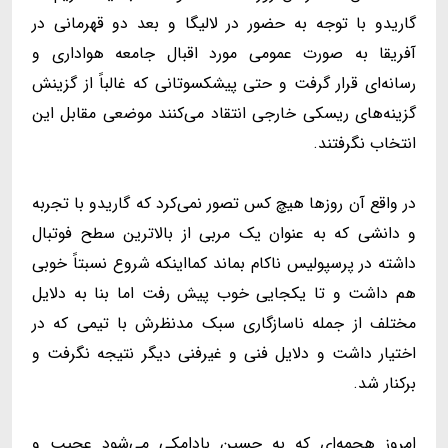
گاریدو با توجه به حضور در لالیگا و بعد دو قهرمانی در
آفریقا به صورت عمومی مورد اقبال جامعه هواداری و
رسانه‌ای قرار گرفت و حتی پیشکسوتانی که غالباً از گزینش
گزینه‌های ریسکی خارجی انتقاد می‌کنند موضعی مقابل این
انتخاب نگرفتند.
در واقع آن روزها هیچ کس تصور نمی‌کرد که گاریدو با تجربه
و دانشی که به عنوان یک مربی از بالاترین سطح فوتبال
داشته در پرسپولیس ناکام بماند کمااینکه شروع نسبتاً خوبی
هم داشت و تا یکجایی خوب پیش رفت اما بنا به دلایل
مختلف از جمله ناسازگاری سبک مدنظرش با تیمی که در
اختیار داشت و دلایل فنی و غیرفنی دیگر نتیجه نگرفت و
برکنار شد.
امروز هجمه‌ای که به حسین بادامکی می‌شود عجیب و