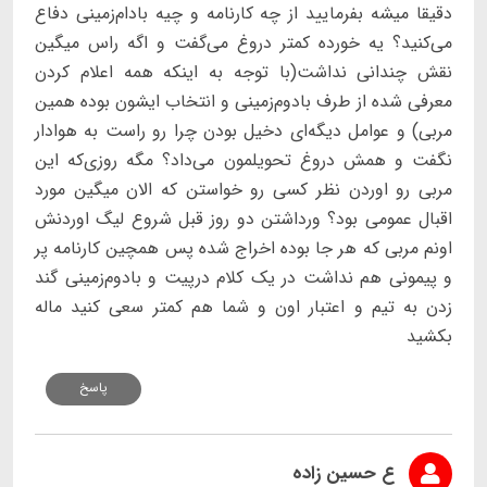
دقیقا میشه بفرمایید از چه کارنامه و چیه بادام‌زمینی دفاع
می‌کنید؟ یه خورده کمتر دروغ می‌گفت و اگه راس میگین
نقش چندانی نداشت(با توجه به اینکه همه اعلام کردن
معرفی شده از طرف بادوم‌زمینی و انتخاب ایشون بوده همین
مربی) و عوامل دیگه‌ای دخیل بودن چرا رو راست به هوادار
نگفت و همش دروغ تحویلمون می‌داد؟ مگه روزی‌که این
مربی رو اوردن نظر کسی رو خواستن که الان میگین مورد
اقبال عمومی بود؟ ورداشتن دو روز قبل شروع لیگ اوردنش
اونم مربی که هر جا بوده اخراج شده پس همچین کارنامه پر
و پیمونی هم نداشت در یک کلام درپیت و بادوم‌زمینی گند
زدن به تیم و اعتبار اون و شما هم کمتر سعی کنید ماله
بکشید
پاسخ
ع حسین زاده