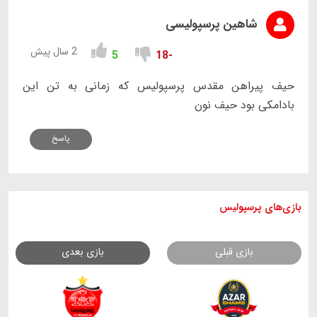
شاهین پرسپولیسی
2 سال پیش
5
-18
حیف پیراهن مقدس پرسپولیس که زمانی به تن این
بادامکی بود حیف نون
پاسخ
بازی های
پرسپولیس
بازی قبلی
بازی بعدی