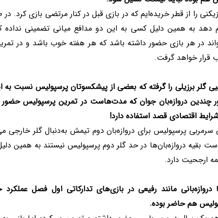
زیکنی را از قطر خریده‌ایم که در بازی قبل در کنار مرتضی بازی کرد.
م دهد به همین دلیل کسی به این دو مدافع میانی تضمینی نداده که
اند در هر بازی حضور داشته باشد که هر هفته خوب باشد و در تمرینا
ب قرار خواهد گرفت.
ی گلر برزیلی را گرفته که بعضی از پیشکسوتان پرسپولیس نسبت به این 
 چندین دروازه‌بان جوان که مدت‌هاست در تمرین پرسپولیس حضور دا
رایط اقتصادی قصد استفاده دارد!
سرمربی پرسپولیس برای دروازه‌بان دوم تیمش به‌دنبال گلر خارجی می‌رو
ست بقیه دروازه‌بان‌ها در حد گلر دوم پرسپولیس نیستند به همین دلی
مه ارجحیت دارد.
ا دروازه‌بانی مانند رفیعی در بازی‌های تدارکاتی اول فصل عملک
ولیس هم حاضر بوده.