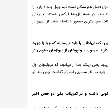
 در طول فصل هم ممکن است تیم چهل پنجاه بازی را
 حتماً در همه بازی‌ها فیکس هستند. بازیکنی
ت هم بهترین حضور را داشته باشد از این‌رو در
نکته ایراداتی را وارد می‌سازند که چرا با وجود
رند سرمربی سرخپوشان از دروازه‌بان خارجی در
د یعنی اینکه جدا از بیرانوند که دروازه‌بان اول
ل باید به نظر سرمربی احترام گذاشت چون نظر او
رد خوبی داشت و در تمرینات یکی دو فصل اخیر