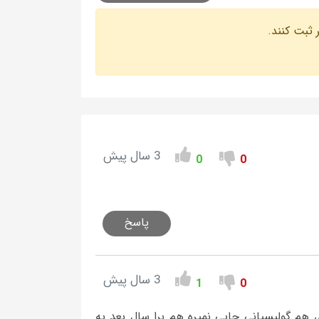
 ثبت کنند.
3 سال پیش
0
0
پاسخ
3 سال پیش
1
0
 هم گولیسیانی جایی نمیره هم برا سال بعد یه