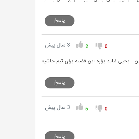
پاسخ
3 سال پیش
2
0
. یحیی نباید بزاره این قضیه برای تیم حاشیه
پاسخ
3 سال پیش
5
0
پاسخ