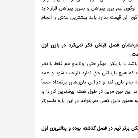
وگوی تیم روی پیراهن و جلوی پیراهن قرار دارد
گوی آن قیمت ندارد باید بیشترین تلاش را انجام
 درخشان فصل قبلش فکر نمی‌کرد در بازی اول
ست.
باشد یا بازیکن دیگر حتی رونالدو هم فقط با نظر
 که هیچ بازیکنی حق ندارد ناراحت شود و همه
جام بازی کند و در این بازی‌های پرتعداد حتماً
در این بین مربی در طول هفته بیشترین کار را با
 همین دلیل کسی نمی‌تواند در این باره دلسوزتر
ن برتر تیم در فصل گذشته بوده و پنالتی‌زن اول