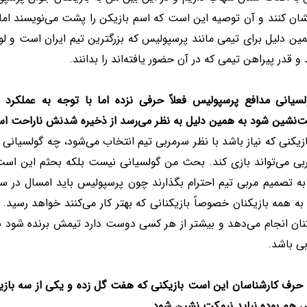
ن کنند و آن توصیه این است که اسم بازیکن را پشت می‌نویسند اما ل
ین دلیل برای تیمی مانند پرسپولیس که بزرگترین تیم ایران است و لو
و قدر پیراهن تیمی که در آن حضور یافته‌اند را بدانند.
لسیانی مدافع پرسپولیس فعلاً حرفی نزده اما با توجه به عملکرد
ت‌نشین شود به همین دلیل به نظر می‌رسد از ذخیره شدنش ناراحت ا
زیکنی که نیاز باشد با نظر سرمربی تیم انتخاب می‌شود، چه گولسیانی 
بی می‌تواند بازی کند. بحث من گولسیانی نیست بلکه بحثم این است
به تصمیم مربی تیم احترام بگذارند چون پرسپولیس باید امسال در سه 
به همه بازیکنان خصوصاً بازیکنانی که بهتر کار می‌کنند خواهد رسید. 
نان انجام می‌دهد و بیشتر از هر کسی دوست دارد تیمش برنده شود به
بی باشد.
 حرف کارشناسان این است بازیکنی که هفت گل زده و یکی از سه بازیک
 هم بوده نباید نیمکت نشین شود.