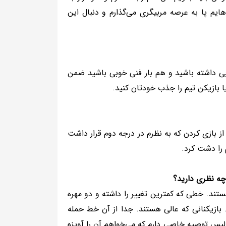
یم پا به عرصه مربیگری می‌گذارم و دنبال این
وبی داشته باشید و هم بار فنی خوبی باشید ضمن
ا بازیکن تیم را جذب خودتان کنید.
ز بازی کردن که به نظرم در درجه دوم قرار داشت
را دشت کرد.
چه نظری دارید؟
تند. خطی که کمترین تغییر را داشته و دو مهره
ازیکنانی که عالی هستند. جدا از آن خط حمله
لیس توصیه خاصی دارم که می‌خواهم آن را آویزه