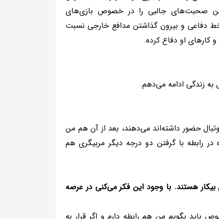
ن صحبت‌های جالبی را در خصوص بازی‌های
خط دفاعی و بیرون گذاشتن مدافع خارجی نسبت
 کارهای او دفاع کرده.
 به زندگی ادامه می‌دهم.
 اول فوتبال حضور داشته‌اند می‌دهند، بعد از آن هم من
ه در آینده در رابطه با گرفتن دو درجه دیگر مربیگری هم
بیکار هستند. با وجود این فکر می‌کنی در عرصه
باید بگویم من هم رابطه دارم و اگر قرار به