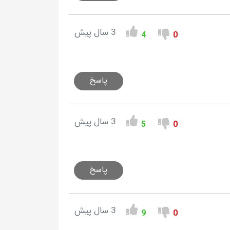
3 سال پیش
4
0
پاسخ
3 سال پیش
5
0
پاسخ
3 سال پیش
9
0