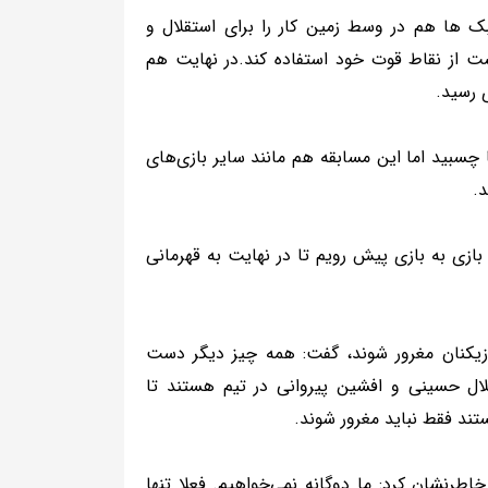
 ها هم در وسط زمین کار را برای استقلال و
ت از نقاط قوت خود استفاده کند.در نهایت هم
 رسید.
چسبید اما این مسابقه هم مانند سایر بازی‌های
د.
بازی به بازی پیش رویم تا در نهایت به قهرمانی
بازیکنان مغرور شوند، گفت: همه چیز دیگر دست
لال حسینی و افشین پیروانی در تیم هستند تا
ستند فقط نباید مغرور شوند.
طرنشان کرد: ما دوگانه نمی‌خواهیم. فعلا تنها