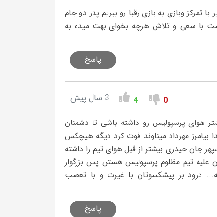
 با تمرکز وبازی به بازی رقبا رو ببریم پدر دو جام
یست با سعی و تلاش هرچه بخوای بهت میده به
پاسخ
3 سال پیش
4
0
تر هوای پرسپولیس رو داشته باشی تا دشمنان
دا بیامرز مهرداد میناوند فوت کرد دیگه هیچکس
ر جان حیدری بیشتر از قبل هوای تیم را داشته
ن علیه تیم مظلوم پرسپولیس هستن پس بزرگوار
.. درود بر پیشکسوتان با غیرت و با تعصب
پاسخ