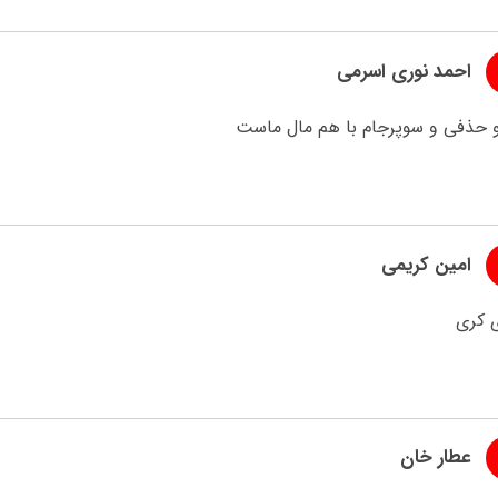
احمد نوری اسرمی
و حذفی و سوپرجام با هم مال ماست
امین کریمی
 کری
عطار خان