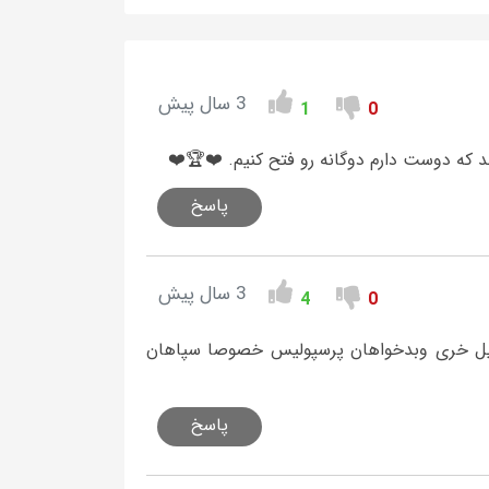
3 سال پیش
1
0
د که دوست دارم دوگانه رو فتح کنیم. ❤️🏆❤️
پاسخ
3 سال پیش
4
0
سبیل خری وبدخواهان پرسپولیس خصوصا سپاهان
پاسخ