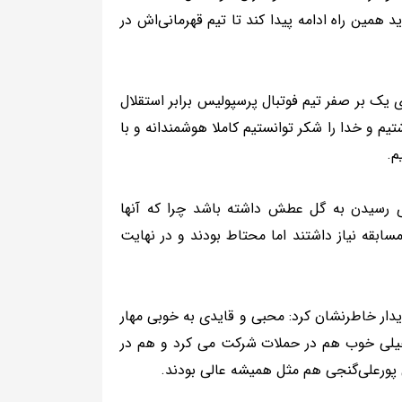
 همین راه ادامه پیدا کند تا تیم قهرمانی‌اش در
 یک بر صفر تیم فوتبال پرسپولیس برابر استقلال
یم و خدا را شکر توانستیم کاملا هوشمندانه و با
م.
رای رسیدن به گل عطش داشته باشد چرا که آنها
ابقه نیاز داشتند اما محتاط بودند و در نهایت
دار خاطرنشان کرد: محبی و قایدی به خوبی مهار
 خیلی خوب هم در حملات شرکت می کرد و هم در
ی پورعلی‌گنجی هم مثل همیشه عالی بودند.