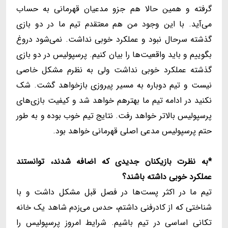
گرفته و همین حالا هم جزو مدعیان قهرمانی به حساب
می‌آید. با این وجود من هم معتقدم تیم ما در دو بازی
گذشته سرحال نبود و عملکرد خوبی نداشت. نمی‌شود دروغ
بگوییم و باید واقعیت‌ها را بیان کنیم. پرسپولیس در دو بازی
گذشته عملکرد خوبی نداشت ولی به نظرم مشکل خاصی
نیست و تیم دوباره به مسیر پیروزی بازخواهد گشت. شک
نکنید در ادامه تیم ما بهترهم خواهد شد و کیفیت بازی‌های
پرسپولیس بالاتر خواهد رفت. نتایج تیم خوب بوده و به طور
حتم پرسپولیس مدعی اصلی قهرمانی خواهد بود.
*به نظرت بازیکنان جدیدی که اضافه شدند، توانستند
عملکرد خوبی داشته باشند؟
تیم ما در اکثر پست‌ها در فصل قبل مشکل داشت و با
شناختی که از کادرفنی داشتم، حدس می‌زدم شاهد یک خانه
تکانی اساسی در تیم باشیم. شرایط امروز پرسپولیس را