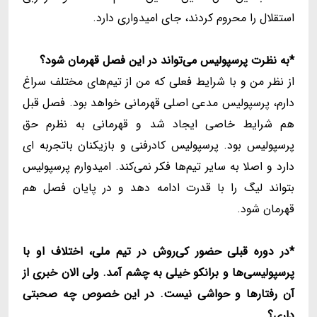
استقلال را محروم کردند، جای امیدواری دارد.
*به نظرت پرسپولیس می‌تواند در این فصل قهرمان شود؟
از نظر من و با شرایط فعلی که من از تیم‌های مختلف سراغ
دارم، پرسپولیس مدعی اصلی قهرمانی خواهد بود. فصل قبل
هم شرایط خاصی ایجاد شد و قهرمانی به نظرم حق
پرسپولیس بود. پرسپولیس کادرفنی و بازیکنان باتجربه ای
دارد و اصلا به سایر تیم‌ها فکر نمی‌کند. امیدوارم پرسپولیس
بتواند لیگ را با قدرت ادامه دهد و در پایان فصل هم
قهرمان شود.
*در دوره قبلی حضور کی‌روش در تیم ملی، اختلاف او با
پرسپولیسی‌ها و برانکو خیلی به چشم آمد. ولی الان خبری از
آن رفتارها و حواشی نیست. در این خصوص چه صحبتی
داری؟