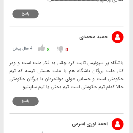
پاسخ
حمید محمدی
4 سال پیش
8
0
باشگاه پر سپولیس ثابت کرد چقدر به فکر ملت است و ودر
کنار ملت بزرگان باشگاه هم با ملت هستن کیسه که تیم
حکومتی است و حسابی هوای دولتمردان با بزرگان حکومتی
حالا کدام تیم حکومتی است تیم بحثی یا تیم ساپنتیو
پاسخ
احمد نوری اسرمی