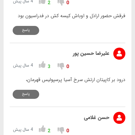
4 سال پیش
2
0
فرقش حضور اراذل و اوباش کیسه کش در فدراسیون بود
پاسخ
علیرضا حسین پور
4 سال پیش
3
0
درود بر کاپیتان ارتش سرخ آسیا پرسپولیس قهرمان،
پاسخ
حسن غلامی
4 سال پیش
2
0