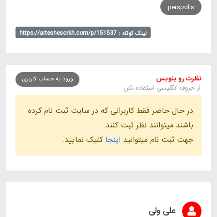
perspolis
لینک کوتاه : https://arteshesorkh.com/p/151537
نظرت رو بنویس
ورود به حساب کاربری
از حروف انگلیسی استفاده نکن
در حال حاضر فقط کاربرانی که در سایت ثبت نام کرده
باشند میتوانند نظر ثبت کنند.
جهت ثبت نام میتوانید
اینجا
کلیک نمایید.
علی ولی