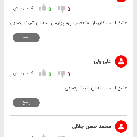
4 سال پیش
0
0
عشق است کاپیتان متعصب پرسپولیس سلطان شیث رضایی
پاسخ
علی ولی
4 سال پیش
0
0
عشق است سلطان شیث رضایی
پاسخ
محمد حسن جلالی