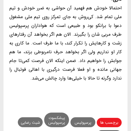
احتمالا خودش هم فهمید آن حواشی به ضرر خودش و تیم
ملی تمام شد. کی‌روش به جای تمرکز روی تیم ملی مشغول
دعوا با برانکو بود و طبیعی است که هواداران پرسپولیس
طرف مربی شان را بگیرند. الان هم اگر بخواهد آن رفتارهای
زشت و کارهایش را تکرار کند، با ما طرف است. ما کاری به
کار او نداریم ولی اگر بخواهد حرف نامربوطی بزند، ما هم
جوابش را خواهیم داد. ضمن اینکه الان فرصت کمی‌تا جام
جهانی مانده و او فعلا فرصت درگیری با اهالی فوتبال را
ندارد وگرنه تا حالا با خیلی‌ها وارد چالش می‌شد.
پیشکسوت
برچسب ها
پرسپولیس
پرسپولیس
شیث رضایی