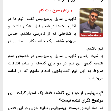
ارتش سرخ دات کام :
کاپیتان سابق پرسپولیس گفت: تیم ما در
اکثر پست‌ها در فصل قبل مشکل داشت و
با شناختی که از کادرفنی داشتم، حدس
می‌زدم شاهد یک خانه تکانی اساسی در
تیم باشیم.
با شیث رضایی کاپیتان سابق پرسپولیس در خصوص عدم
نتیجه گیری این تیم در دو بازی گذشته و سایر اتفاقات
مربوط به این تیم گفت‌وگویی انجام دادیم که در ادامه
می‌خوانید:
*پرسپولیس از دو بازی گذشته فقط یک امتیاز گرفت. این
موضوع نگران کننده نیست؟
نه اصلا اینطور نیست. پرسپولیس نتایج خوبی در این فصل