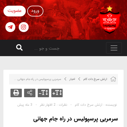
ورود
عضویت
ارتش سرخ دات کام
اخبار
سرمربی پرسپولیس در راه جام جهانی ...
نویسنده :
ارتش سرخ دات کام
-
نظرات :
2 اظهار نظر
-
3 ماه پیش
سرمربی پرسپولیس در راه جام جهانی