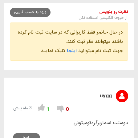
نظرت رو بنویس
ورود به حساب کاربری
از حروف انگلیسی استفاده نکن
در حال حاضر فقط کاربرانی که در سایت ثبت نام کرده
باشند میتوانند نظر ثبت کنند.
جهت ثبت نام میتوانید
اینجا
کلیک نمایید.
uygg
3 ماه پیش
1
0
دوستت اسماربرگردتومیتونی
پاسخ