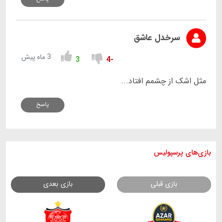
سرخدل عاشق
3 ماه پیش
3
-4
مثل اشک از چشمم افتاد...
پاسخ
بازی های
پرسپولیس
بازی قبلی
بازی بعدی