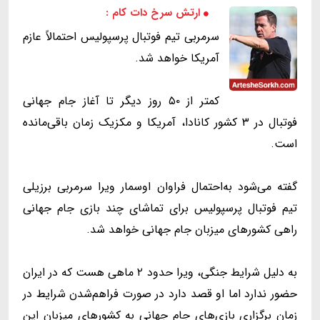
ارتش سرخ دات کام :
سرمربی تیم فوتبال پرسپولیس احتمالاً عازم
آمریکا خواهد شد.
کمتر از ۵۰ روز دیگر تا آغاز جام جهانی
فوتبال در ۳ کشور کانادا، آمریکا و مکزیک زمان باقی‌مانده
است.
گفته می‌شود به‌احتمال فراوان اوسمار ویرا سرمربی برزیلی
تیم فوتبال پرسپولیس برای تماشای چند بازی جام جهانی
راهی کشورهای میزبان جام جهانی خواهد شد.
به دلیل شرایط جنگی، ویرا حدود ۲ ماهی هست که در ایران
حضور ندارد اما او قصد دارد در صورت فراهم‌شدن شرایط در
زمان برگزاری بازی‌های جام جهانی به کشورهای میزبان این