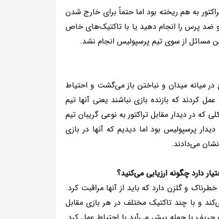
راکتور به هم ریخته بود اما حتماً برای خارج شدن
 و ضد پرس را انجام دهید یا با تاکتیک‌های خاص
این مسائل از سوی تیم پرسپولیس انجام نشد.
 در میانه میدان و نباختن باز می‌گشت و احتیاط
عمل کردند که بازنده بازی نباشند یعنی آنها تیم
ی که در دیدار مقابل تراکتور به نوعی گریبان تیم
یدار پرسپولیس بود اما دیدیم که آنها در بازی
شان می‌دادند.
ار دارد چگونه ارزیابی می‌کنید؟
ناک و گلزن دارد که باید از آنها مراقبت کرد.
‌کند و با چند تاکتیک مختلف در هر بازی مقابل
ه حریف با حمله پیش می‌آید با احتیاط عمل کرد.