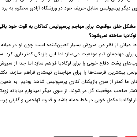
ی دیگر پرسپولیس مقابل حریف خود در ورزشگاه آزادی محکوم به برد ا
 مشکل خلق موقعیت برای مهاجم پرسپولیس کماکان به قوت خود باق
لوکادیا ساخته نمی‌شود؟
ط میانی از نظر من سروش بسیار تعیین‌کننده است چون او در میانه
برای مهاجمان تیم موقعیت می‌سازد اما این بازیکن کمتر بازی کرد. 
پ‌های پشت دفاع خوبی را برای لوکادیا فراهم سازد اما جدا از سروش ا
ولس بیشترین فرصت‌ها را برای مهاجمان تیمشان فراهم سازند، نکته‌ا
ان ما کمتر از سوی بازیکنان کناری پرسپولیس شاهد بودیم. به همی
کمتر صاحب موقعیت گل می‌شوند. از سوی دیگر امیدوارم دیاباته زودتر 
ار لوکادیا مکمل خوبی در خط حمله باشد و قدرت تهاجمی و گلزنی پرس