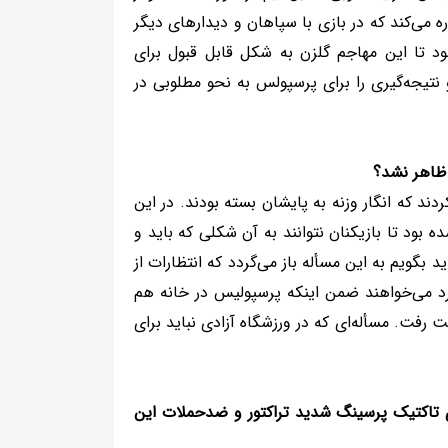
ه می‌کند که در بازی با سپاهان و دیدارهای دیگر
شود تا این مهاجم گلزن به شکل قابل قبول برای
تیجه‌گیری را برای پرسپولس به نحو مطلوبی در
 ظاهر نشد؟
دند که انگار وزنه به پایشان بسته بودند. در این
 بود تا بازیکنان نتوانند به آن شکلی که باید و
 بگویم به این مسأله باز می‌گردد که انتظارات از
د می‌خواهند ضمن اینکه پرسپولیس در خانه هم
ت رفت. مسأله‌ای که در ورزشگاه آزادی نباید برای
 تاکتیک پرسینگ شدید تراکتور و ضدحملات این