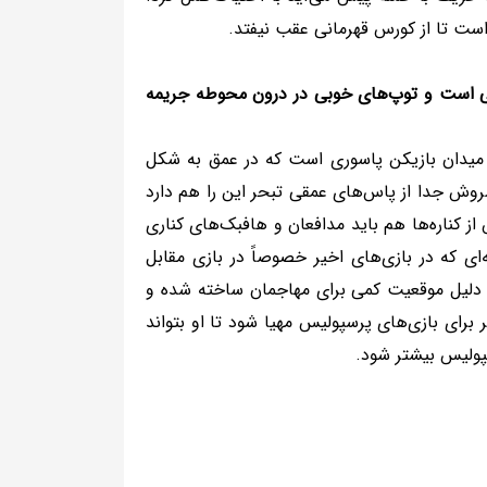
ست تا از کورس قهرمانی عقب نیفتد.
ی است و توپ‌های خوبی در درون محوطه جریمه
 میدان بازیکن پاسوری است که در عمق به شکل
سروش جدا از پاس‌های عمقی تبحر این را هم دارد
ز کناره‌ها هم باید مدافعان و هافبک‌های کناری
ی که در بازی‌های اخیر خصوصاً در بازی مقابل
ن دلیل موقعیت کمی برای مهاجمان ساخته شده و
برای بازی‌های پرسپولیس مهیا شود تا او بتواند
پولیس بیشتر شود.