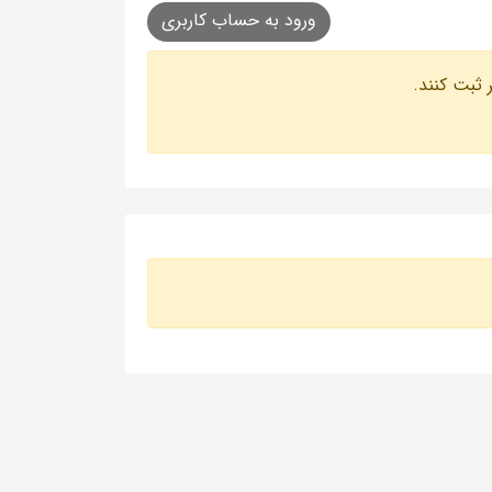
ورود به حساب کاربری
 ثبت کنند.