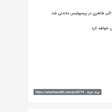
اکبر طاهری در پرسپولیس ماندنی شد.
 خواهد کرد.
لینک کوتاه : https://arteshesorkh.com/p/68779