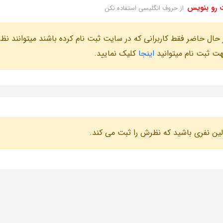
 رو بنویس
از حروف انگلیسی استفاده نکن
 حال حاضر فقط کاربرانی که در سایت ثبت نام کرده باشند میتوانند نظر
ت ثبت نام میتوانید
اینجا
کلیک نمایید.
لین نفری باشید که نظرش را ثبت می کند.