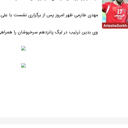
مهدی طارمی ظهر امروز پس از برگزاری نشست با علی 
وی بدین ترتیب در لیگ پانزدهم سرخپوشان را همراهی