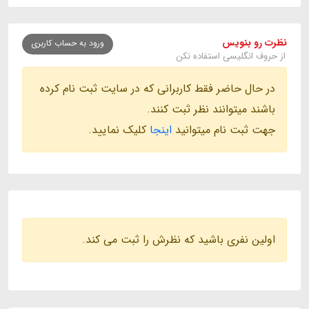
نظرت رو بنویس
ورود به حساب کاربری
از حروف انگلیسی استفاده نکن
در حال حاضر فقط کاربرانی که در سایت ثبت نام کرده
باشند میتوانند نظر ثبت کنند.
جهت ثبت نام میتوانید
اینجا
کلیک نمایید.
اولین نفری باشید که نظرش را ثبت می کند.