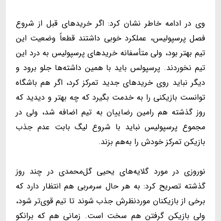
وی در ادامه خاطر نشان کرد: اگر خریدهای قبل از شروع
فصل پرسپولیس، عملکرد خوبی داشتند قطعاً وضعیت این
تیم بهتر بود، ولی متأسفانه خریدهای پرسپولیس به درد این
تیم نخوردند. پرسپولس باید با همین داشته‌ها جلو برود و
دیگر نباید روی خریدهای جدید تمرکز کرد، اگر هم باشگاه
توانست بازیکنی را به خدمت بگیرد که چه بهتر و‌ دیدید که
روز گذشته هم رامین رضاییان به تیم اضافه شد، ولی در
مجموع پرسپولیس نباید با شروع لیگ بابت عدم جذب
بازیکن تمرکز خودش را به‌هم بزند.
نوروزی در مورد گلایه‌های یحیی گل‌محمدی در چند روز
گذشته تصریح کرد: به هر حال سرمربی هم انتظار دارد که
برخی از بازیکنان موردنظرش جذب شوند تا تیم قوی‌تر شود،
ولی بازیکن گرفتن هم سخت است. زمانی هم که برانکو