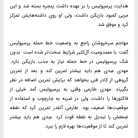
هدایت پرسپولیس را بر عهده داشت پنجره بسته شد و این
مربی کمبود بازیکن داشت، ولی او روی داشته‌هایش تمرکز
کرد و موفق شد.
مهاجم سرخپوشان راجع به وضعیت خط حمله پرسپولیس
گفت: با مصدومیت آل‌کثیر شرایط سخت‌تر شده است. بدون
شک پرسپولیس در خط حمله نیاز به جذب بازیکن دارد.
مهدی عبدی هم باید بیشتر تمرین کند و بعد از تمرین
گروهی از کادر فنی بخواهد که برایش تمرین اضافه در نظر
بگیرند. مهدی طارمی وقتی به پرسپولیس آمد خیلی از
فاکتورها را داشت، ولی در ضربه به چارچوب و استفاده از
موقعیت‌ها ضعیف بود. طارمی آنقدر تمرین کرد که نقطه
ضعفش را تبدیل به نقطه قوت کرد. عبدی هم باید بیشتر
تمرین کند تا از موقعیت‌ها بهره لازم را ببرد.