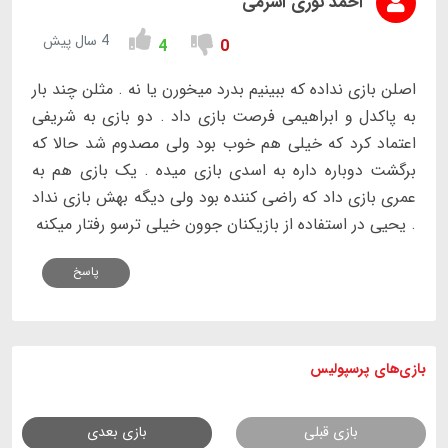
احمد نوری اسرمی
4 سال پیش
4
0
اصلن بازی نداده که ببینیم بدرد میخورن یا نه . مثلن چند بار
به پاکدل و ابراهیمی فرصت بازی داد . دو بازی به شریفی
اعتماد کرد که خیلی هم خوب بود ولی مصدوم شد حالا که
برگشت دوباره داره به اسدی بازی میده . یک بازی هم به
عمری بازی داد که راضی کننده بود ولی دیگه بهش بازی نداد
. یحیی در استفاده از بازیکنان جوون خیلی ترسو رفتار میکنه
پاسخ
بازی های
پرسپولیس
بازی قبلی
بازی بعدی