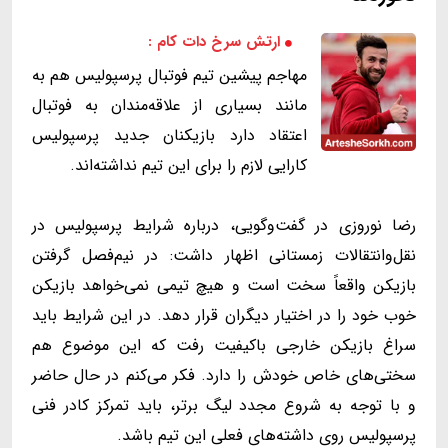
ارتش سرخ دات کام :
مهاجم پیشین تیم فوتبال پرسپولیس هم به
مانند بسیاری از علاقه‌مندان به فوتبال
اعتقاد دارد بازیکنان جدید پرسپولیس
کارایی لازم را برای این تیم نداشته‌اند.
رضا نوروزی در گفت‌وگویی، درباره شرایط پرسپولیس در
نقل‌وانتقالات زمستانی اظهار داشت: در نیم‌فصل گرفتن
بازیکن واقعاً سخت است و هیچ تیمی نمی‌خواهد بازیکن
خوب خود را در اختیار دیگران قرار دهد. در این شرایط باید
سراغ بازیکن خارجی باکیفیت رفت که این موضوع هم
سختی‌های خاص خودش را دارد. فکر می‌کنم در حال حاضر
و با توجه به شروع مجدد لیگ برتر، باید تمرکز کادر فنی
پرسپولیس روی داشته‌های فعلی این تیم باشد.