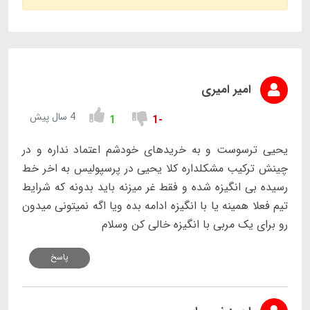
امیر امیری
4 سال پیش
1
-1
یحیی ترسوست و به خریدهای خودشم اعتماد نداره و در
چینش ترکیب مشکلداره کلا یحیی در پرسپولیس به اخر خط
رسیده بی انگیزه شده و فقط غر میزنه باید بدونه که شرایط
تیم فعلا همینه یا با انگیزه ادامه بده ویا اگه نمیتونی میدون
رو برای یک مربی با انگیزه خالی کن وسلام
پاسخ