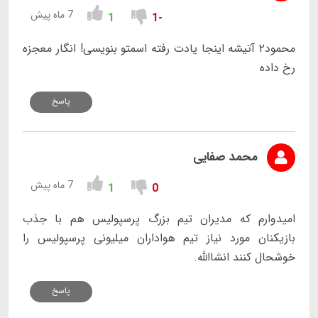
7 ماه پیش
1
-1
محمود۲ آتیشه اینجا یادت رفته اسمتو بنویسی! انگار معجزه
رخ داده
پاسخ
محمد صفایی
7 ماه پیش
1
0
امیدوارم که مدیران تیم بزرگ پرسپولیس هم با جذب
بازیکنان مورد نیاز تیم هواداران میلیونی پرسپولیس را
خوشحال کنند انشاالله.
پاسخ