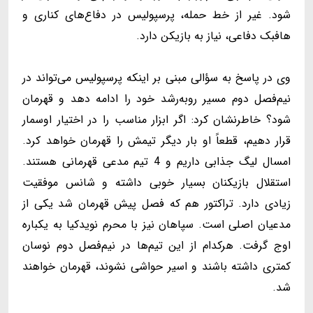
شود. غیر از خط حمله، پرسپولیس در دفاع‌های کناری و
هافبک دفاعی، نیاز به بازیکن دارد.
وی در پاسخ به سؤالی مبنی بر اینکه پرسپولیس می‌تواند در
نیم‌فصل دوم مسیر روبه‌رشد خود را ادامه دهد و قهرمان
شود؟ خاطرنشان کرد: اگر ابزار مناسب را در اختیار اوسمار
قرار دهیم، قطعاً او بار دیگر تیمش را قهرمان خواهد کرد.
امسال لیگ جذابی داریم و 4 تیم مدعی قهرمانی هستند.
استقلال بازیکنان بسیار خوبی داشته و شانس موفقیت
زیادی دارد. تراکتور هم که فصل پیش قهرمان شد یکی از
مدعیان اصلی است. سپاهان نیز با محرم نویدکیا به یکباره
اوج گرفت. هرکدام از این تیم‌ها در نیم‌فصل دوم نوسان
کمتری داشته باشند و اسیر حواشی نشوند، قهرمان خواهند
شد.