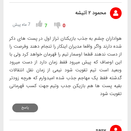
محمود ۲ آتیشه
7 ماه پیش
7
0
هواداران چشم به جذب بازیکنان تراز اول در پست های دکر
شده دارند واگر واقعا مدیران اینکار را تنجام دهند وفرصت را
از دست ندهند قطعا اوسمار تیم را قهرمان خواهد کرد ولی با
این اوصاف که پیش میرود فقط زمان دارد از دست میرود
وبعید است تیم تقویت شود نیمی از زمان نقل انتقالات
گدشته فقط یک مهاجم جذب شده امیدوارم که هرچه زودتر
بقیه پست ها هم بازیکن جدب وتیم جهت کسب قهرمانی
تقویت شود
پاسخ
sasy