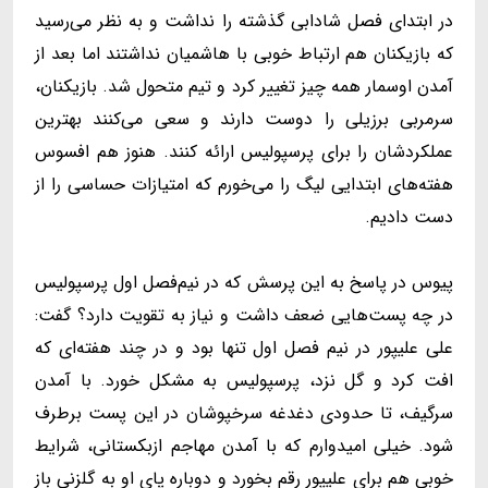
در ابتدای فصل شادابی گذشته را نداشت و به نظر می‌رسید
که بازیکنان هم ارتباط خوبی با هاشمیان نداشتند اما بعد از
آمدن اوسمار همه چیز تغییر کرد و تیم متحول شد. بازیکنان،
سرمربی برزیلی را دوست دارند و سعی می‌کنند بهترین
عملکردشان را برای پرسپولیس ارائه کنند. هنوز هم افسوس
هفته‌های ابتدایی لیگ را می‌خورم که امتیازات حساسی را از
دست دادیم.
پیوس در پاسخ به این پرسش که در نیم‌فصل اول پرسپولیس
در چه پست‌هایی ضعف داشت و نیاز به تقویت دارد؟ گفت:
علی علیپور در نیم فصل اول تنها بود و در چند هفته‌ای که
افت کرد و گل نزد، پرسپولیس به مشکل خورد. با آمدن
سرگیف، تا حدودی دغدغه‌ سرخپوشان در این پست برطرف
شود. خیلی امیدوارم که با آمدن مهاجم ازبکستانی، شرایط
خوبی هم برای علیپور رقم بخورد و دوباره پای او به گلزنی باز