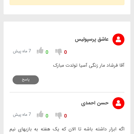
عاشق پرسپولیس
7 ماه پیش
0
0
آقا فرشاد مار زنگی آسيا تولدت مبارک
پاسخ
حسن احمدی
7 ماه پیش
0
0
اگه ابزار داشته باشه تا الان که یک هفته به بازیهای نیم