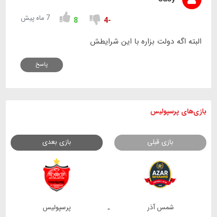
7 ماه پیش
8
-4
البته اگه دولت بزاره با این شرایطش
پاسخ
بازی های
پرسپولیس
بازی قبلی
بازی بعدی
شمس آذر
پرسپولیس
-