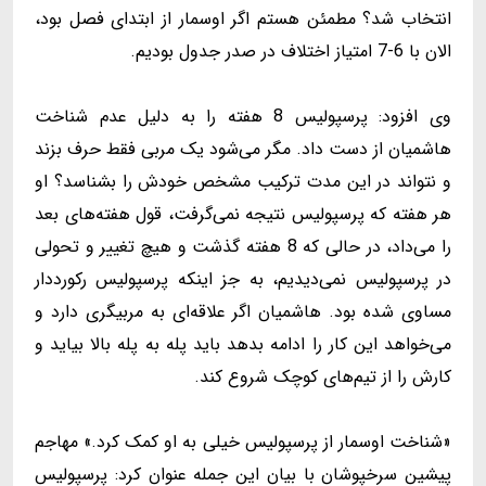
انتخاب شد؟ مطمئن هستم اگر اوسمار از ابتدای فصل بود،
الان با 6-7 امتیاز اختلاف در صدر جدول بودیم.
وی افزود: پرسپولیس 8 هفته را به دلیل عدم شناخت
هاشمیان از دست داد. مگر می‌شود یک مربی فقط حرف بزند
و نتواند در این مدت ترکیب مشخص خودش را بشناسد؟ او
هر هفته که پرسپولیس نتیجه نمی‌گرفت، قول هفته‌های بعد
را می‌داد، در حالی که 8 هفته گذشت و هیچ تغییر و تحولی
در پرسپولیس نمی‌دیدیم، به جز اینکه پرسپولیس رکورددار
مساوی شده بود. هاشمیان اگر علاقه‌ای به مربیگری دارد و
می‌خواهد این کار را ادامه بدهد باید پله به پله بالا بیاید و
کارش را از تیم‌های کوچک شروع کند.
«شناخت اوسمار از پرسپولیس خیلی به او کمک کرد.» مهاجم
پیشین سرخپوشان با بیان این جمله عنوان کرد: پرسپولیس