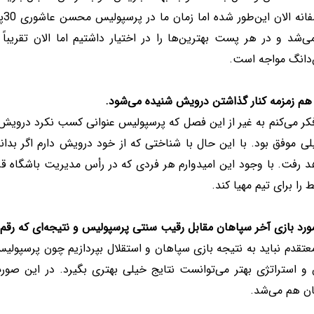
مت
‌شد و در هر پست بهترین‌ها را در اختیار داشتیم اما الان تقریباً
انگ مواجه است.
 هم زمزمه کنار گذاشتن درویش شنیده می‌شود.
کر می‌کنم به غیر از این فصل که پرسپولیس عنوانی کسب نکرد درویش 
ی موفق بود. با این حال با شناختی که از خود درویش دارم اگر بدان
 رفت. با وجود این امیدوارم هر فردی که در رأس مدیریت باشگاه قرار
 را برای تیم مهیا کند.
ورد بازی آخر سپاهان مقابل رقیب سنتی پرسپولیس و نتیجه‌ای که رق
تقدم نباید به نتیجه بازی سپاهان و استقلال بپردازیم چون پرسپولیس
و استراتژی بهتر می‌توانست نتایج خیلی بهتری بگیرد. در این صو
ان هم می‌شد.