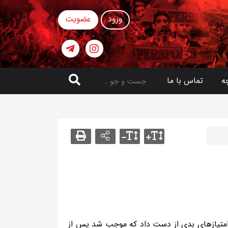
ورود
عضویت
ه
تماس با ما
 امتیازهای بدی از دست داد که موجب شد پس از