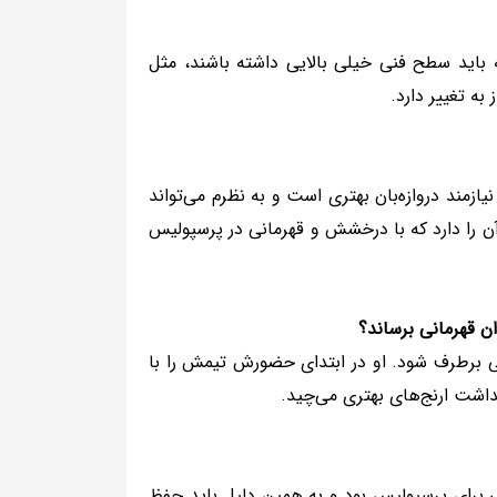
د بازیکنانی که باید سطح فنی خیلی بالایی داشته باشند، مثل
ه تغییر دارد.
یازمند دروازه‌بان بهتری است و به نظرم می‌تواند
آن را دارد که با درخشش و قهرمانی در پرسپولیس
ان قهرمانی برساند؟
ی برطرف شود. او در ابتدای حضورش تیمش را با
نداشت ارنج‌های بهتری می‌چید.
عی برای پرسپولیس بود و به همین دلیل باید حفظ