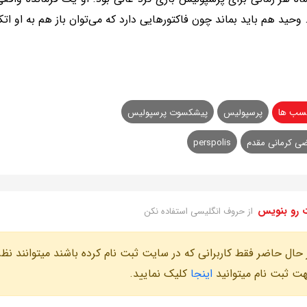
وحید هم باید بماند چون فاکتورهایی دارد که می‌توان باز هم به او اتکا
سب ها
پرسپولیس
پیشکسوت پرسپولیس
ی کرمانی مقدم
perspolis
 رو بنویس
از حروف انگلیسی استفاده نکن
 حال حاضر فقط کاربرانی که در سایت ثبت نام کرده باشند میتوانند نظر
ت ثبت نام میتوانید
اینجا
کلیک نمایید.