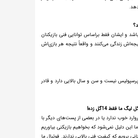
دهد.
د؟
اشد و ایشان فقط براساس توانایی فنی بازیکنان
جه‌اش زندگی می‌کنند و واقعاً نتیجه هر بازی‌اش
پرسپولیس نیست و سن و سال بالایی دارد و قادر
ا فقط 14گل زده!
وارد خوب ندارد یا در بعضی از پست‌های دیگر با
 این دلیل نمی‌شود که بخواهیم بازیکنی بیاوریم
ی برویم که کیفیت فنی بالایی ندارند. فوتبال ما