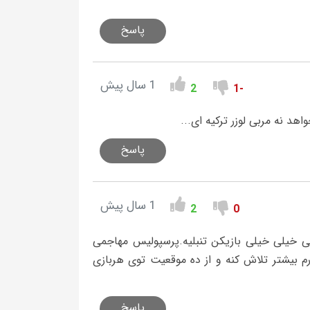
پاسخ
1 سال پیش
2
-1
هد نه مربی لوزر ترکیه ای...
پاسخ
1 سال پیش
2
0
 خیلی خیلی بازیکن تنبلیه.پرسپولیس مهاجمی
رم بیشتر تلاش کنه و از ده موقعیت توی هربازی
پاسخ