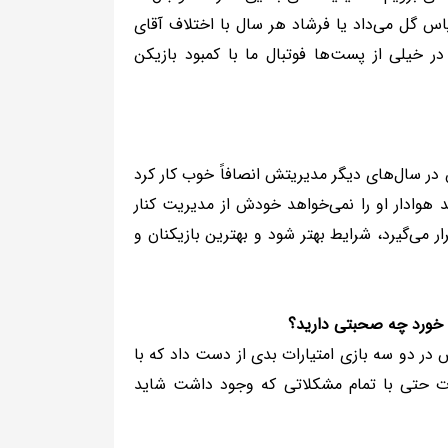
أسفانه الان این‌طور شده اما زمان ما در پرسپولیس محسن عاشوری 30پاس گل می‌داد یا فرشاد هر سال با اختلاف آقای
 در خیلی از پست‌ها فوتبال ما با کمبود بازیکن
در سال‌های دیگر مدیریتش انصافاً خوب کار کرد
د هوادار او را نمی‌خواهد خودش از مدیریت کنار
 می‌گیرد، شرایط بهتر شود و بهترین بازیکنان و
م خورد چه صحبتی دارید؟
 در دو سه بازی امتیارات بدی از دست داد که با
رت حتی با تمام مشکلاتی که وجود داشت شاید