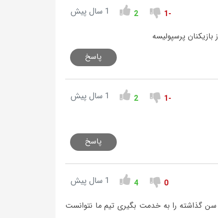
1 سال پیش
2
-1
 بازیکنان پرسپولیسه
پاسخ
1 سال پیش
2
-1
پاسخ
1 سال پیش
4
0
ه سن گذاشته را به خدمت بگیری تیم ما نتوانست