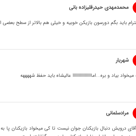
محمدمهدی حیدرقلیزاده بانی
ترام باید بگم دورسون بازیکن خوبیه و خیلی هم بالاتر از سطح بعضی از
شهریار
میخواد بیاد و بره...اماااااااااااااااا عالیشاه باید حفظ شههههه
مرادسلمانی
آقای درویش دنبال بازیکنان جوان نیست تا کی میخواد بازیکنان پا ب