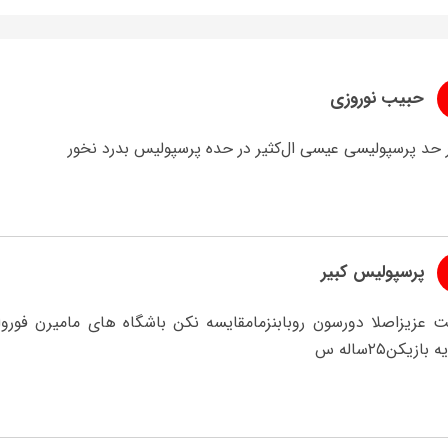
حبیب نوروزی
 حد پرسپولیسی عیسی ال‌کثیر در حده پرسپولیس بدرد نخور
پرسپولیس کبیر
بازیکن۲۵ساله س