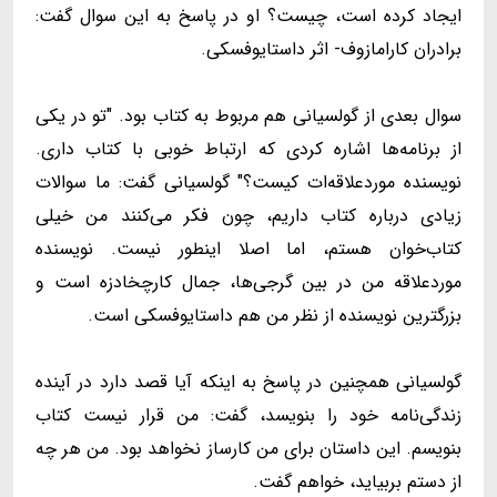
ایجاد کرده است، چیست؟ او در پاسخ به این سوال گفت:
برادران کارامازوف- اثر داستایوفسکی.
سوال بعدی از گولسیانی هم مربوط به کتاب بود. "تو در یکی
از برنامه‌ها اشاره کردی که ارتباط خوبی با کتاب داری.
نویسنده موردعلاقه‌ات کیست؟" گولسیانی گفت: ما سوالات
زیادی درباره کتاب داریم، چون فکر می‌کنند من خیلی
کتاب‌خوان هستم، اما اصلا اینطور نیست. نویسنده
موردعلاقه من در بین گرجی‌ها، جمال کارچخادزه است و
بزرگترین نویسنده از نظر من هم داستایوفسکی است.
گولسیانی همچنین در پاسخ به اینکه آیا قصد دارد در آینده
زندگی‌نامه خود را بنویسد، گفت: من قرار نیست کتاب
بنویسم. این داستان برای من کارساز نخواهد بود. من هر چه
از دستم بربیاید، خواهم گفت.