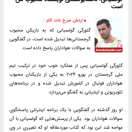
است
ارتش سرخ دات کام :
گئورگی گولسیانی که به بازیکن محبوب
گرجستانی‌ها تبدیل شده است، در گفتگویی
به سوالات هواداران پاسخ داده است.
گئورگی گولسیانی پس از عملکرد خوب خود در ترکیب تیم
ملی گرجستان در یورو ۲۰۲۴ به یکی از بازیکنان محبوب
هواداران فوتبال در کشورش تبدیل شده و در برنامه‌های
تلویزیونی و اینترنتی به گفتگو می‌پردازد.
او روز گذشته در گفتگویی با یک برنامه اینترنتی پاسخگوی
سوالات هواداران بود. یکی از پرسش‌هایی که گولسیانی با آن
مواجه شد این بود که کتاب موردعلاقه او که تغییری در وی