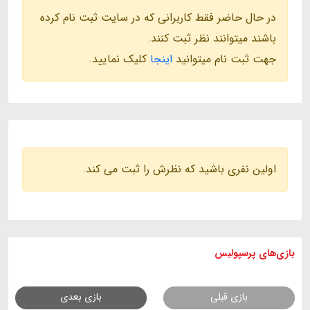
در حال حاضر فقط کاربرانی که در سایت ثبت نام کرده
باشند میتوانند نظر ثبت کنند.
جهت ثبت نام میتوانید
اینجا
کلیک نمایید.
اولین نفری باشید که نظرش را ثبت می کند.
بازی های
پرسپولیس
بازی قبلی
بازی بعدی