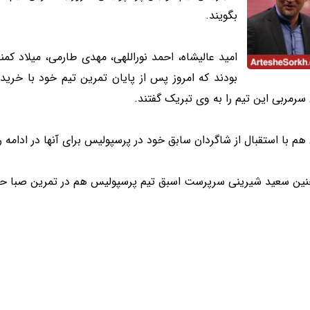
بگویند.
بودند که امروز پس از پایان تمرین تیم خود با خری
سرمربی این تیم را به وی تبریک گفتند.
هم با استقبال از شاگردان سابق خود در پرسپولیس برای آنها در ادامه ر
ین سعید شیرینی سرپرست اسبق تیم پرسپولیس هم در تمرین صبا حاض