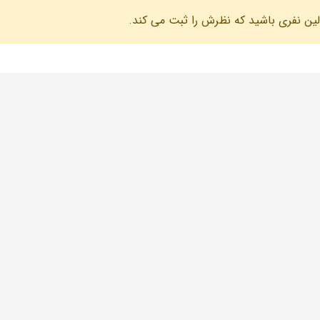
لین نفری باشید که نظرش را ثبت می کند.