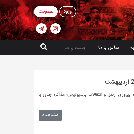
ورود
عضویت
ه
تماس با ما
پیروزی ازنقل و انتقالات پرسپولیس؛ مذاکره جدی با
مشاهده