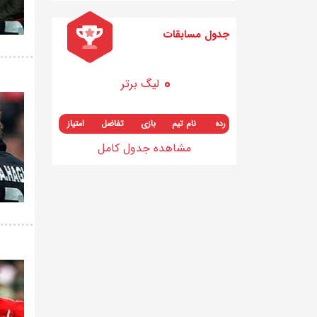
جدول مسابقات
لیگ برتر
رده
نام تیم
بازی
تفاضل
امتیاز
مشاهده جدول کامل