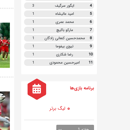
4
ایگور سرگیف
3
5
امید عالیشاه
1
6
محمد عمری
1
7
مارکو باکیچ
1
8
محمدحسین کنعانی زادگان
1
9
تیوی بیفوما
1
10
رضا شکاری
1
11
امیرحسین محمودی
1
برنامه
بازی ها
لیگ برتر
هفته 1