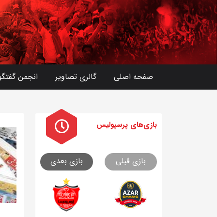
صفحه اصلی
گالری تصاویر
انجمن گفتگو
بازی های
پرسپولیس
بازی قبلی
بازی بعدی