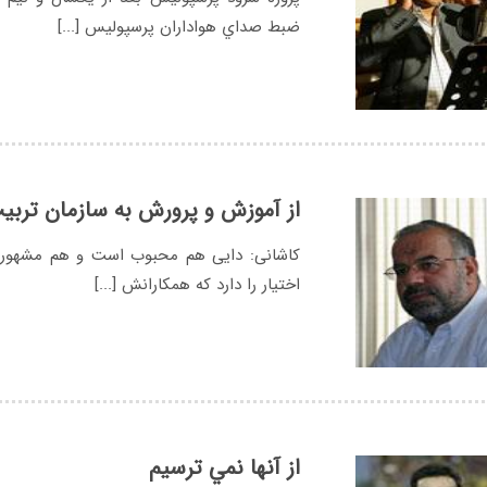
ضبط صداي هواداران پرسپوليس [...]
از آموزش و پرورش به سازمان تربی
کاشانی: دایی هم محبوب است و هم مشهور م
اختیار را دارد که همکارانش [...]
از آنها نمي ترسيم