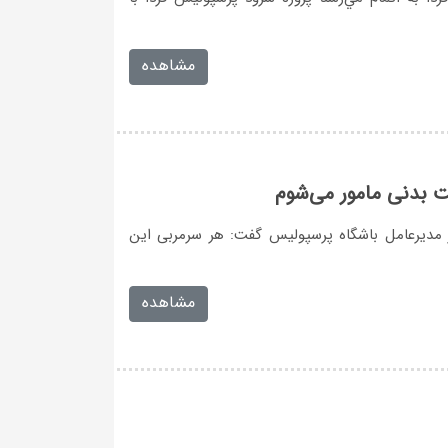
مشاهده
ت بدنی مامور می‌شوم
دیرعامل باشگاه پرسپولیس گفت: هر سرمربی این
مشاهده