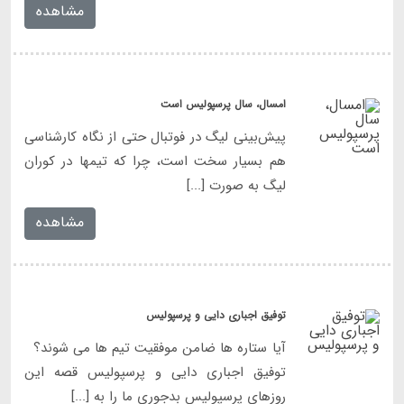
مشاهده
امسال، سال پرسپولیس است
پیش‌بینی لیگ در فوتبال حتی از نگاه کارشناسی
هم بسیار سخت است، چرا که تیمها در کوران
لیگ به صورت [...]
مشاهده
توفیق اجباری دایی و پرسپولیس
آیا ستاره ها ضامن موفقیت تیم ها می شوند؟
توفیق اجباری دایی و پرسپولیس قصه این
روزهای پرسپولیس بدجوری ما را به [...]